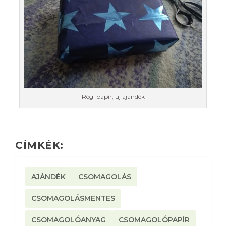
Régi papír, új ajándék
CÍMKÉK:
AJÁNDÉK
CSOMAGOLÁS
CSOMAGOLÁSMENTES
CSOMAGOLÓANYAG
CSOMAGOLÓPAPÍR