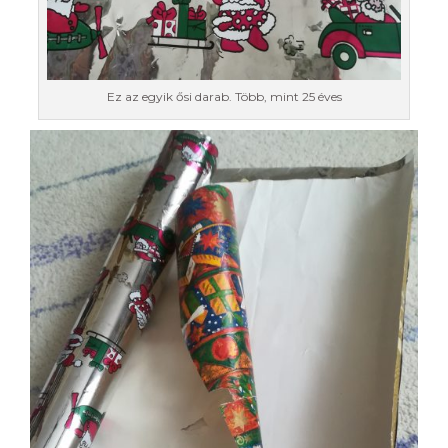
Ez az egyik ősi darab. Több, mint 25 éves