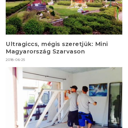
Ultragiccs, mégis szeretjük: Mini
Magyarország Szarvason
2018-06-25