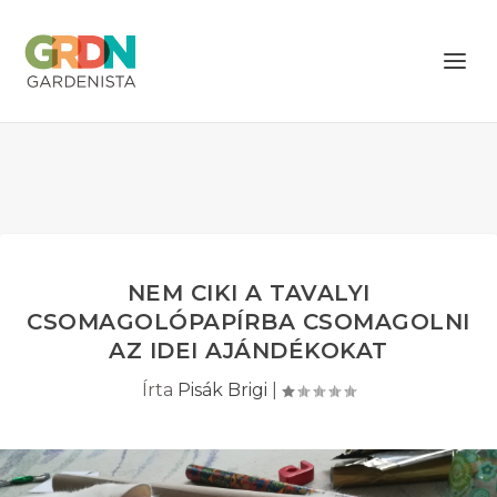
NEM CIKI A TAVALYI
CSOMAGOLÓPAPÍRBA CSOMAGOLNI
AZ IDEI AJÁNDÉKOKAT
Írta
Pisák Brigi
|