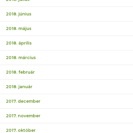
2018. június
2018. május
2018. április
2018. március
2018. február
2018. január
2017. december
2017. november
2017. október