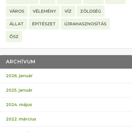
VÁROS
VÉLEMÉNY
VÍZ
ZÖLDSÉG
ÁLLAT
ÉPÍTÉSZET
ÚJRAHASZNOSÍTÁS
ŐSZ
ARCHÍVUM
2026. január
2025. január
2024. május
2022. március