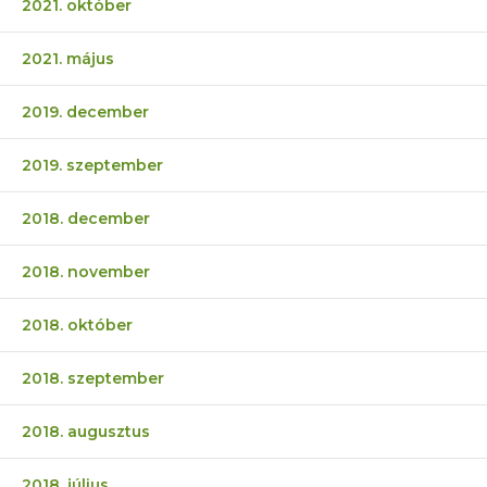
2021. október
2021. május
2019. december
2019. szeptember
2018. december
2018. november
2018. október
2018. szeptember
2018. augusztus
2018. július