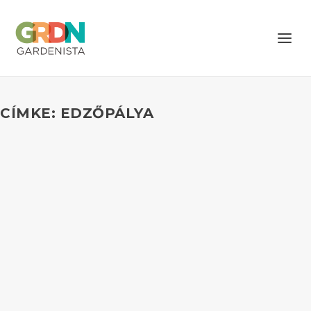
CÍMKE: EDZŐPÁLYA