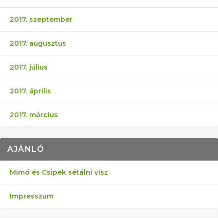
2017. szeptember
2017. augusztus
2017. július
2017. április
2017. március
AJÁNLÓ
Mimó és Csipek sétálni visz
Impresszum