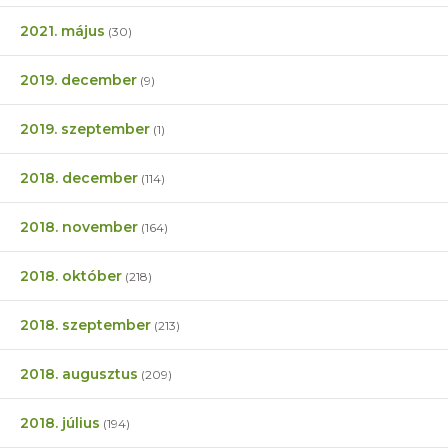
2021. május
(30)
2019. december
(9)
2019. szeptember
(1)
2018. december
(114)
2018. november
(164)
2018. október
(218)
2018. szeptember
(213)
2018. augusztus
(209)
2018. július
(194)