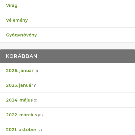
Virág
Vélemény
Gyógynövény
KORÁBBAN
2026. január
(1)
2025. január
(1)
2024. május
(1)
2022. március
(8)
2021. október
(7)