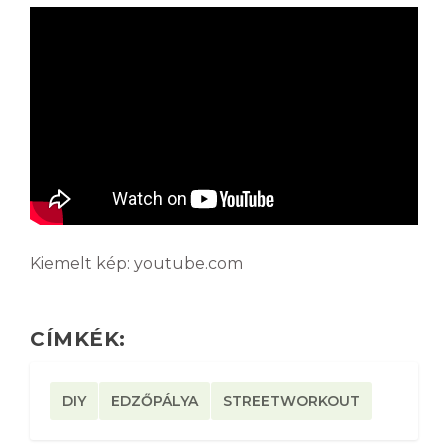
Kiemelt kép: youtube.com
CÍMKÉK:
DIY
EDZŐPÁLYA
STREETWORKOUT