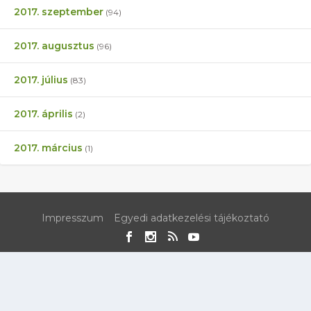
2017. szeptember
(94)
2017. augusztus
(96)
2017. július
(83)
2017. április
(2)
2017. március
(1)
Impresszum
Egyedi adatkezelési tájékoztató