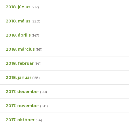
2018. június
(212)
2018. május
(220)
2018. április
(147)
2018. március
(161)
2018. február
(141)
2018. január
(158)
2017. december
(141)
2017. november
(128)
2017. október
(94)