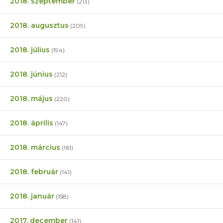
2018. szeptember
(213)
2018. augusztus
(209)
2018. július
(194)
2018. június
(212)
2018. május
(220)
2018. április
(147)
2018. március
(161)
2018. február
(141)
2018. január
(158)
2017. december
(141)