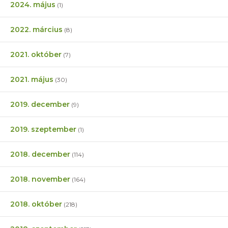
2024. május
(1)
2022. március
(8)
2021. október
(7)
2021. május
(30)
2019. december
(9)
2019. szeptember
(1)
2018. december
(114)
2018. november
(164)
2018. október
(218)