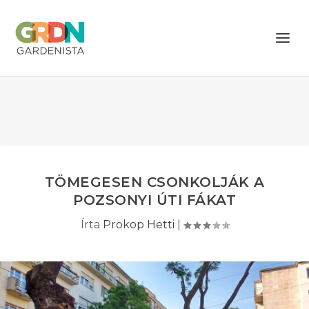
TÖMEGESEN CSONKOLJÁK A
POZSONYI ÚTI FÁKAT
Írta
Prokop Hetti
|