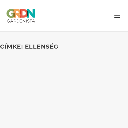
CÍMKE: ELLENSÉG