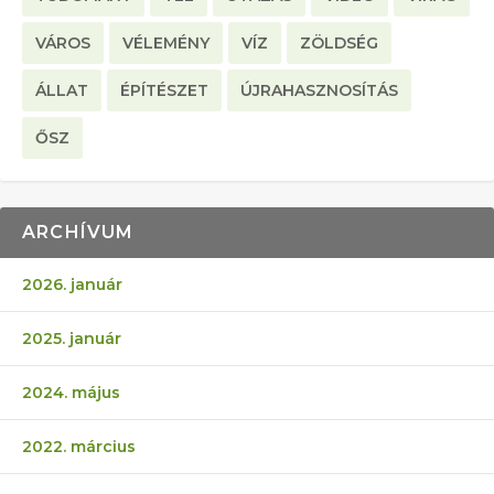
VÁROS
VÉLEMÉNY
VÍZ
ZÖLDSÉG
ÁLLAT
ÉPÍTÉSZET
ÚJRAHASZNOSÍTÁS
ŐSZ
ARCHÍVUM
2026. január
2025. január
2024. május
2022. március