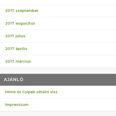
2017. szeptember
2017. augusztus
2017. július
2017. április
2017. március
AJÁNLÓ
Mimó és Csipek sétálni visz
Impresszum