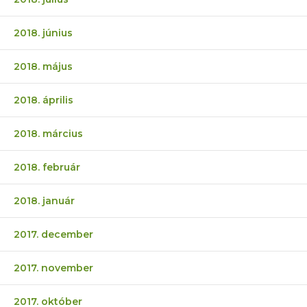
2018. június
2018. május
2018. április
2018. március
2018. február
2018. január
2017. december
2017. november
2017. október