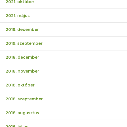
2021. október
2021. május
2019. december
2019. szeptember
2018. december
2018. november
2018. október
2018. szeptember
2018. augusztus
2018. július