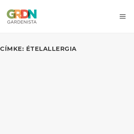
CÍMKE: ÉTELALLERGIA