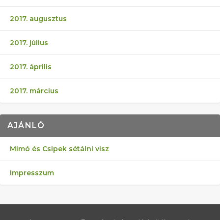
2017. augusztus
2017. július
2017. április
2017. március
AJÁNLÓ
Mimó és Csipek sétálni visz
Impresszum