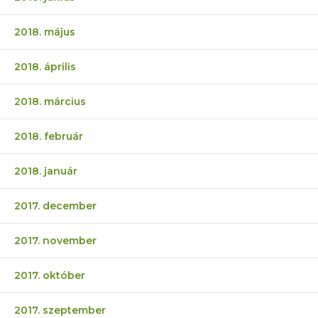
2018. május
2018. április
2018. március
2018. február
2018. január
2017. december
2017. november
2017. október
2017. szeptember