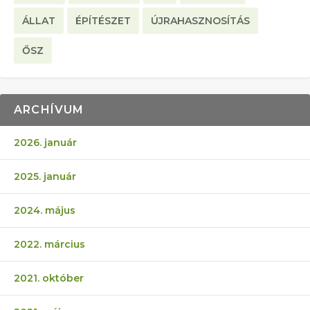
ÁLLAT
ÉPÍTÉSZET
ÚJRAHASZNOSÍTÁS
ŐSZ
ARCHÍVUM
2026. január
2025. január
2024. május
2022. március
2021. október