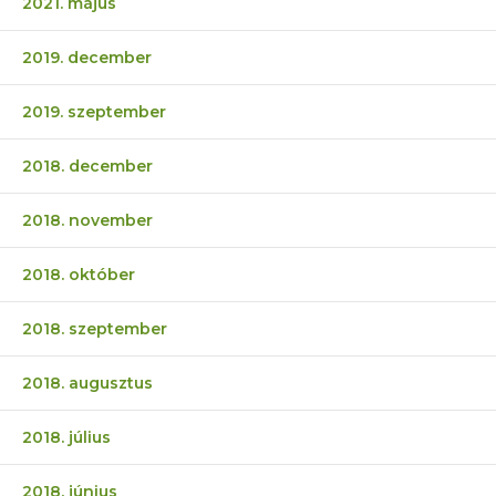
2021. május
2019. december
2019. szeptember
2018. december
2018. november
2018. október
2018. szeptember
2018. augusztus
2018. július
2018. június