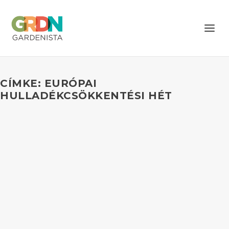
CÍMKE: EURÓPAI
HULLADÉKCSÖKKENTÉSI HÉT