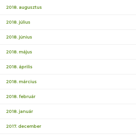
2018. augusztus
2018. július
2018. június
2018. május
2018. április
2018. március
2018. február
2018. január
2017. december