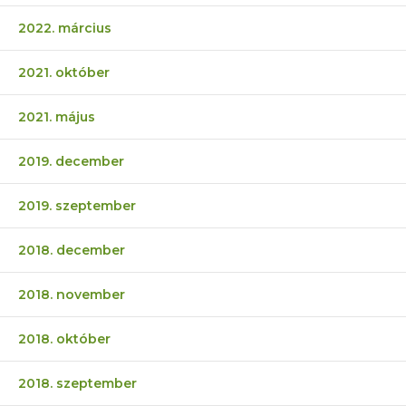
2022. március
2021. október
2021. május
2019. december
2019. szeptember
2018. december
2018. november
2018. október
2018. szeptember