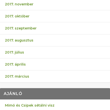
2017. november
2017. október
2017. szeptember
2017. augusztus
2017. július
2017. április
2017. március
AJÁNLÓ
Mimó és Csipek sétálni visz