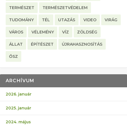
TERMÉSZET
TERMÉSZETVÉDELEM
TUDOMÁNY
TÉL
UTAZÁS
VIDEO
VIRÁG
VÁROS
VÉLEMÉNY
VÍZ
ZÖLDSÉG
ÁLLAT
ÉPÍTÉSZET
ÚJRAHASZNOSÍTÁS
ŐSZ
ARCHÍVUM
2026. január
2025. január
2024. május