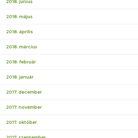
2018. június
2018. május
2018. április
2018. március
2018. február
2018. január
2017. december
2017. november
2017. október
2017. szeptember