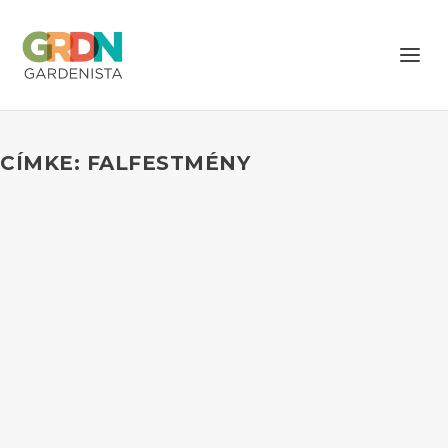
CÍMKE: FALFESTMÉNY