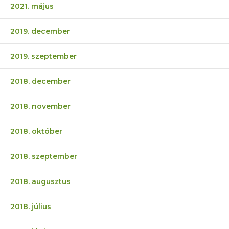
2021. május
2019. december
2019. szeptember
2018. december
2018. november
2018. október
2018. szeptember
2018. augusztus
2018. július