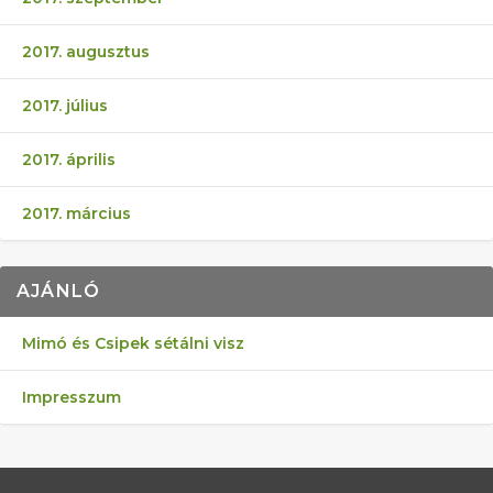
2017. augusztus
2017. július
2017. április
2017. március
AJÁNLÓ
Mimó és Csipek sétálni visz
Impresszum