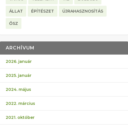
ÁLLAT
ÉPÍTÉSZET
ÚJRAHASZNOSÍTÁS
ŐSZ
ARCHÍVUM
2026. január
2025. január
2024. május
2022. március
2021. október