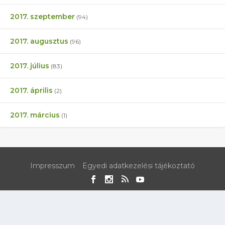
2017. szeptember
(94)
2017. augusztus
(96)
2017. július
(83)
2017. április
(2)
2017. március
(1)
Impresszum
Egyedi adatkezelési tájékoztató