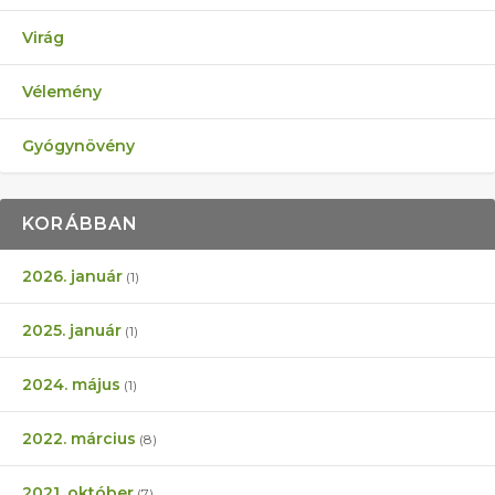
Virág
Vélemény
Gyógynövény
KORÁBBAN
2026. január
(1)
2025. január
(1)
2024. május
(1)
2022. március
(8)
2021. október
(7)