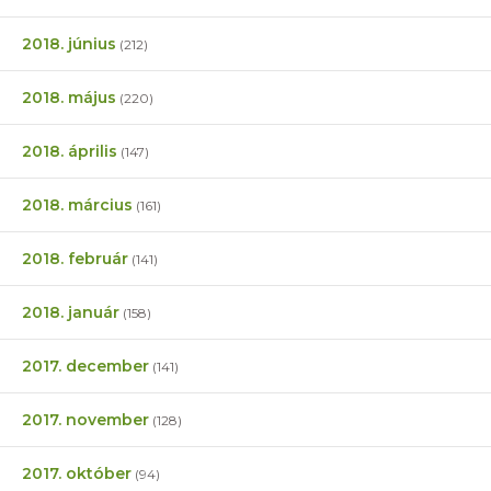
2018. június
(212)
2018. május
(220)
2018. április
(147)
2018. március
(161)
2018. február
(141)
2018. január
(158)
2017. december
(141)
2017. november
(128)
2017. október
(94)