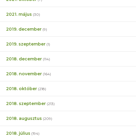
2021. május
(30)
2019. december
(9)
2019. szeptember
(1)
2018. december
(114)
2018. november
(164)
2018. október
(218)
2018. szeptember
(213)
2018. augusztus
(209)
2018. július
(194)