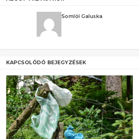
Somlói Galuska
KAPCSOLÓDÓ BEJEGYZÉSEK