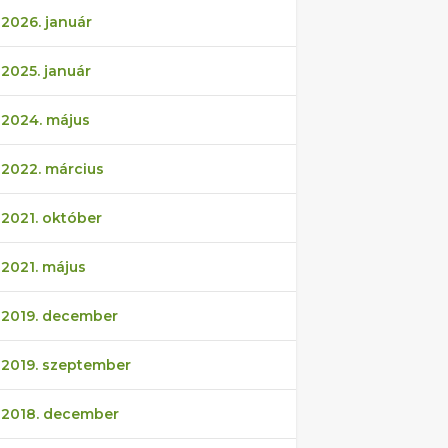
2026. január
2025. január
2024. május
2022. március
2021. október
2021. május
2019. december
2019. szeptember
2018. december