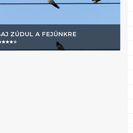
BAJ ZÚDUL A FEJÜNKRE