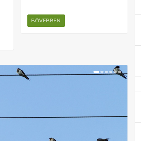
BŐVEBBEN