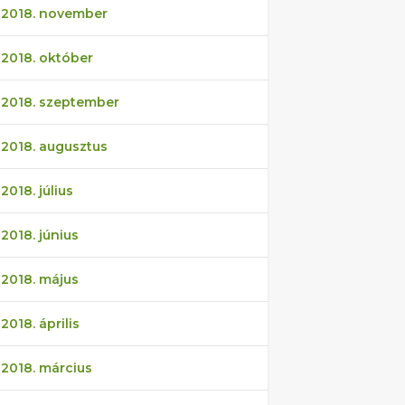
2018. november
2018. október
2018. szeptember
2018. augusztus
2018. július
2018. június
2018. május
2018. április
2018. március