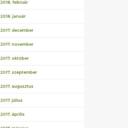
2018. február
2018. január
2017. december
2017. november
2017. október
2017. szeptember
2017. augusztus
2017. július
2017. április