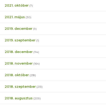
2021. október
(7)
2021. május
(30)
2019. december
(9)
2019. szeptember
(1)
2018. december
(114)
2018. november
(164)
2018. október
(218)
2018. szeptember
(213)
2018. augusztus
(209)