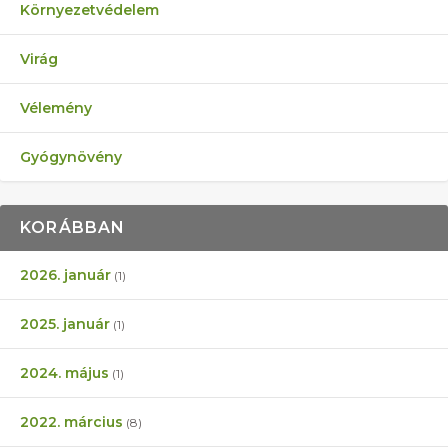
Környezetvédelem
Virág
Vélemény
Gyógynövény
KORÁBBAN
2026. január
(1)
2025. január
(1)
2024. május
(1)
2022. március
(8)