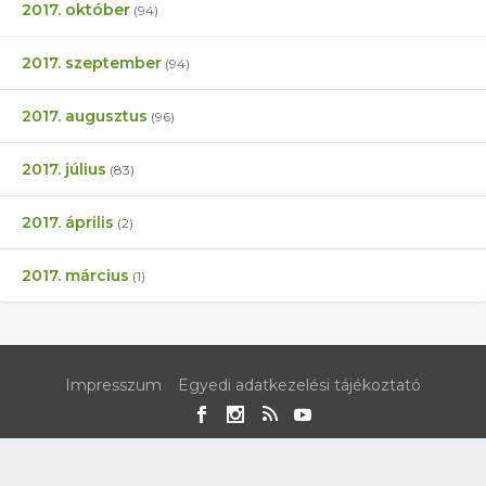
2017. október
(94)
2017. szeptember
(94)
2017. augusztus
(96)
2017. július
(83)
2017. április
(2)
2017. március
(1)
Impresszum
Egyedi adatkezelési tájékoztató