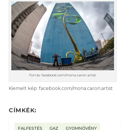
Forrás: facebook.com/mona.caron.artist
Kiemelt kép: facebook.com/mona.caron.artist
CÍMKÉK:
FALFESTÉS
GAZ
GYOMNÖVÉNY