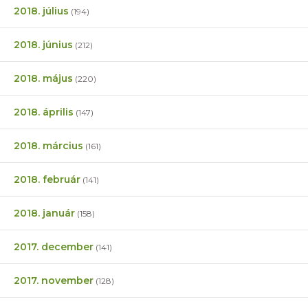
2018. július
(194)
2018. június
(212)
2018. május
(220)
2018. április
(147)
2018. március
(161)
2018. február
(141)
2018. január
(158)
2017. december
(141)
2017. november
(128)