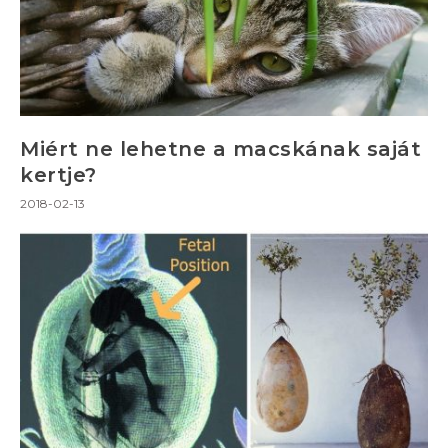
Miért ne lehetne a macskának saját
kertje?
2018-02-13