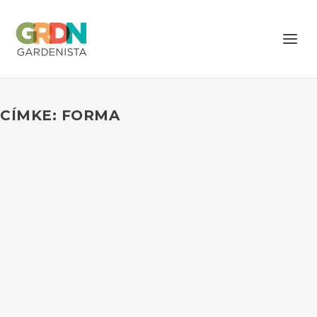
CÍMKE: FORMA