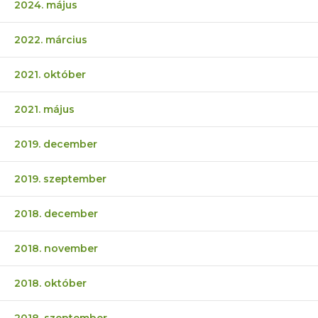
2024. május
2022. március
2021. október
2021. május
2019. december
2019. szeptember
2018. december
2018. november
2018. október