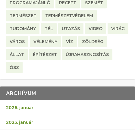
PROGRAMAJÁNLÓ
RECEPT
SZEMÉT
TERMÉSZET
TERMÉSZETVÉDELEM
TUDOMÁNY
TÉL
UTAZÁS
VIDEO
VIRÁG
VÁROS
VÉLEMÉNY
VÍZ
ZÖLDSÉG
ÁLLAT
ÉPÍTÉSZET
ÚJRAHASZNOSÍTÁS
ŐSZ
ARCHÍVUM
2026. január
2025. január