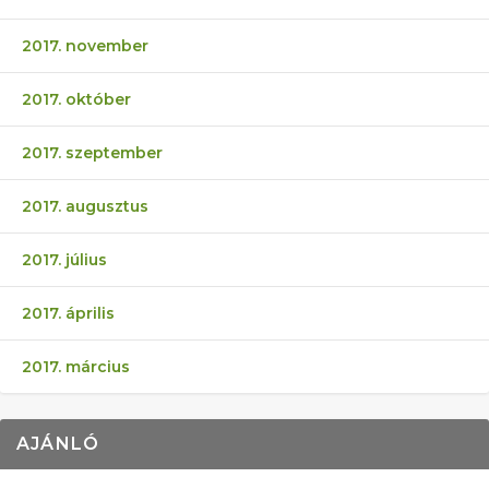
2017. november
2017. október
2017. szeptember
2017. augusztus
2017. július
2017. április
2017. március
AJÁNLÓ