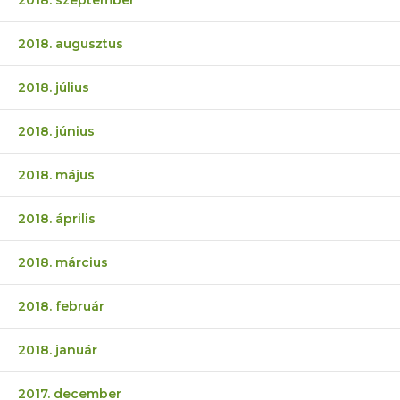
2018. szeptember
2018. augusztus
2018. július
2018. június
2018. május
2018. április
2018. március
2018. február
2018. január
2017. december