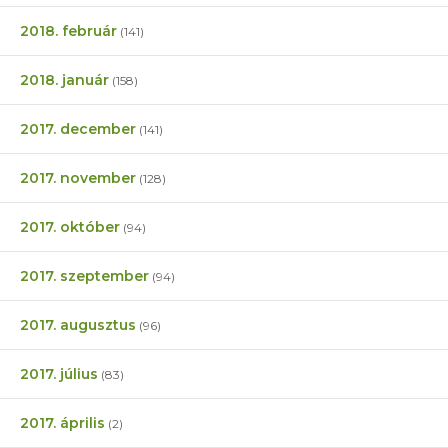
2018. február
(141)
2018. január
(158)
2017. december
(141)
2017. november
(128)
2017. október
(94)
2017. szeptember
(94)
2017. augusztus
(96)
2017. július
(83)
2017. április
(2)