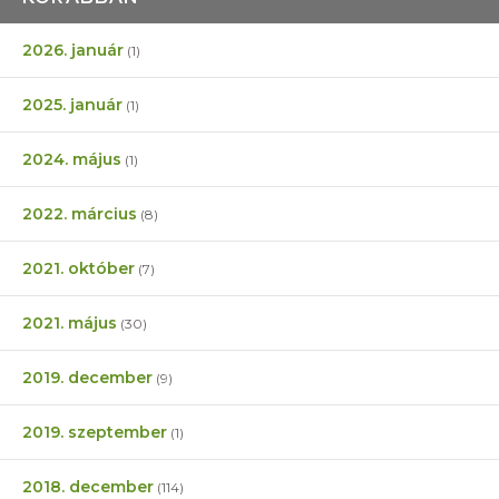
2026. január
(1)
2025. január
(1)
2024. május
(1)
2022. március
(8)
2021. október
(7)
2021. május
(30)
2019. december
(9)
2019. szeptember
(1)
2018. december
(114)