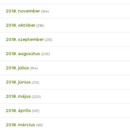
2018. november
(164)
2018. október
(218)
2018. szeptember
(213)
2018. augusztus
(209)
2018. július
(194)
2018. június
(212)
2018. május
(220)
2018. április
(147)
2018. március
(161)