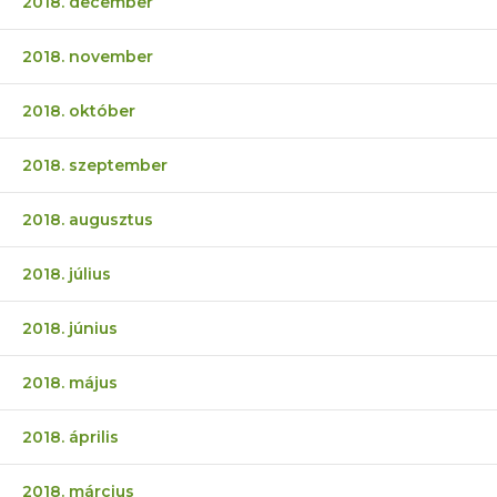
2018. december
2018. november
2018. október
2018. szeptember
2018. augusztus
2018. július
2018. június
2018. május
2018. április
2018. március