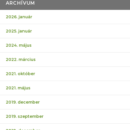
ARCHÍVUM
2026. január
2025. január
2024. május
2022. március
2021. október
2021. május
2019. december
2019. szeptember