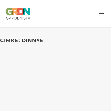
CÍMKE: DINNYE