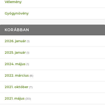
Vélemény
Gyógynövény
KORÁBBAN
2026. január
(1)
2025. január
(1)
2024. május
(1)
2022. március
(8)
2021. október
(7)
2021. május
(30)