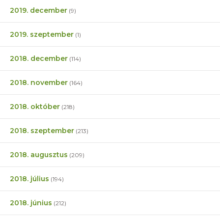
2019. december
(9)
2019. szeptember
(1)
2018. december
(114)
2018. november
(164)
2018. október
(218)
2018. szeptember
(213)
2018. augusztus
(209)
2018. július
(194)
2018. június
(212)