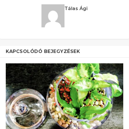
Tálas Ági
KAPCSOLÓDÓ BEJEGYZÉSEK