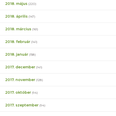
2018. május
(220)
2018. április
(147)
2018. március
(161)
2018. február
(141)
2018. január
(158)
2017. december
(141)
2017. november
(128)
2017. október
(94)
2017. szeptember
(94)