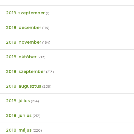
2019. szeptember
(1)
2018. december
(114)
2018. november
(164)
2018. október
(218)
2018. szeptember
(213)
2018. augusztus
(209)
2018. július
(194)
2018. június
(212)
2018. május
(220)