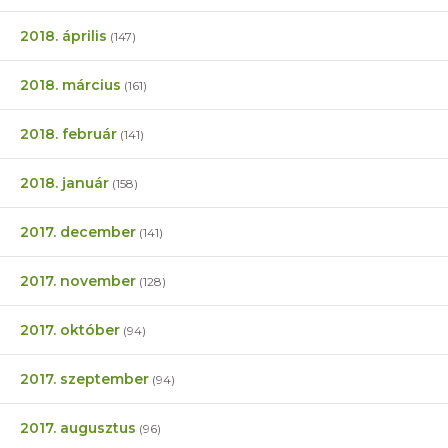
2018. április
(147)
2018. március
(161)
2018. február
(141)
2018. január
(158)
2017. december
(141)
2017. november
(128)
2017. október
(94)
2017. szeptember
(94)
2017. augusztus
(96)