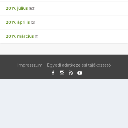
2017. július
(83)
2017. április
(2)
2017. március
(1)
Impresszum
Egyedi adatkezelési tájékoztató