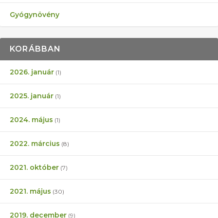
Gyógynövény
KORÁBBAN
2026. január
(1)
2025. január
(1)
2024. május
(1)
2022. március
(8)
2021. október
(7)
2021. május
(30)
2019. december
(9)