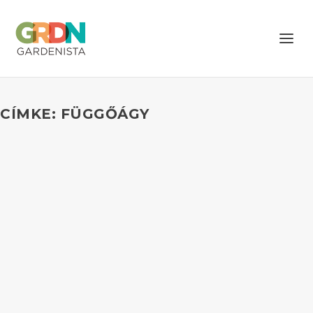
CÍMKE: FÜGGŐÁGY