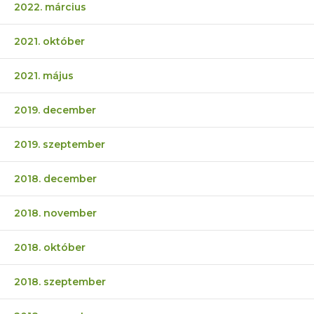
2022. március
2021. október
2021. május
2019. december
2019. szeptember
2018. december
2018. november
2018. október
2018. szeptember