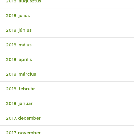
2018. augusztus
2018. július
2018. június
2018. május
2018. április
2018. március
2018. február
2018. január
2017. december
2017. november