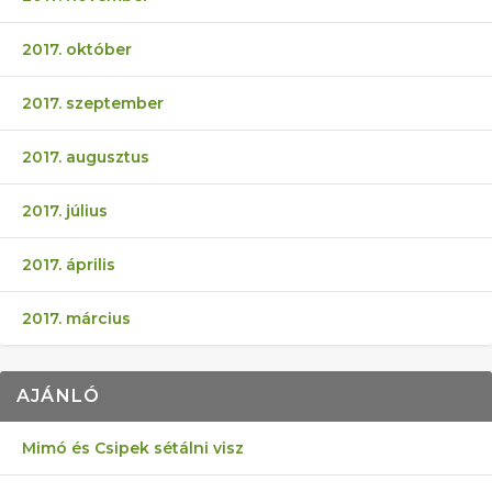
2017. október
2017. szeptember
2017. augusztus
2017. július
2017. április
2017. március
AJÁNLÓ
Mimó és Csipek sétálni visz