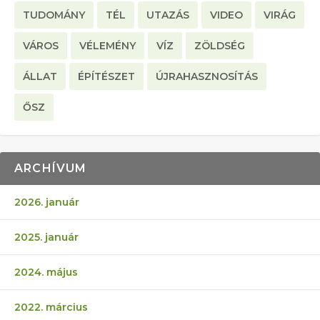
TUDOMÁNY
TÉL
UTAZÁS
VIDEO
VIRÁG
VÁROS
VÉLEMÉNY
VÍZ
ZÖLDSÉG
ÁLLAT
ÉPÍTÉSZET
ÚJRAHASZNOSÍTÁS
ŐSZ
ARCHÍVUM
2026. január
2025. január
2024. május
2022. március