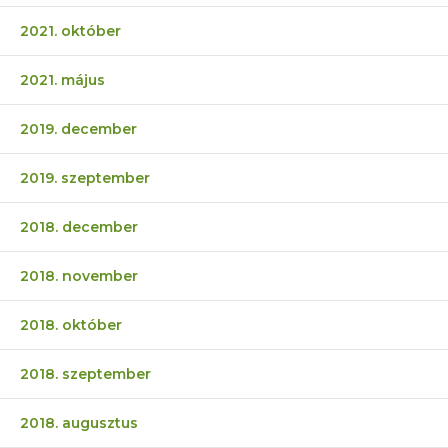
2021. október
2021. május
2019. december
2019. szeptember
2018. december
2018. november
2018. október
2018. szeptember
2018. augusztus