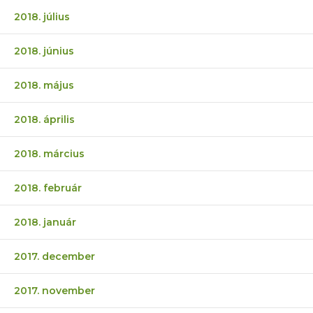
2018. július
2018. június
2018. május
2018. április
2018. március
2018. február
2018. január
2017. december
2017. november