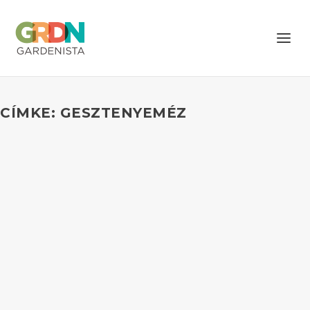
CÍMKE: GESZTENYEMÉZ