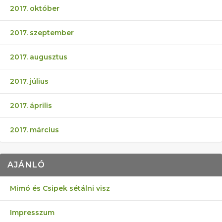
2017. október
2017. szeptember
2017. augusztus
2017. július
2017. április
2017. március
AJÁNLÓ
Mimó és Csipek sétálni visz
Impresszum