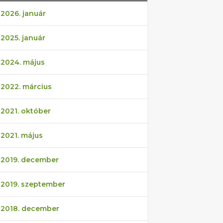
2026. január
2025. január
2024. május
2022. március
2021. október
2021. május
2019. december
2019. szeptember
2018. december