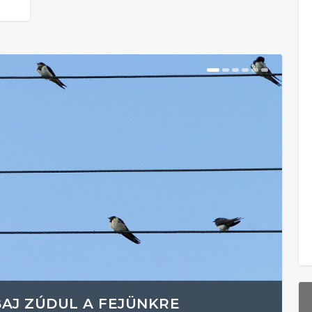
BAJ ZÚDUL A FEJÜNKRE