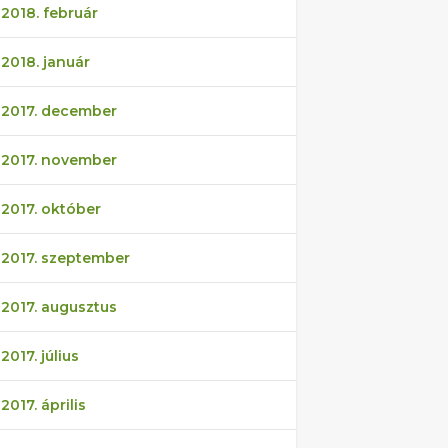
2018. február
2018. január
2017. december
2017. november
2017. október
2017. szeptember
2017. augusztus
2017. július
2017. április