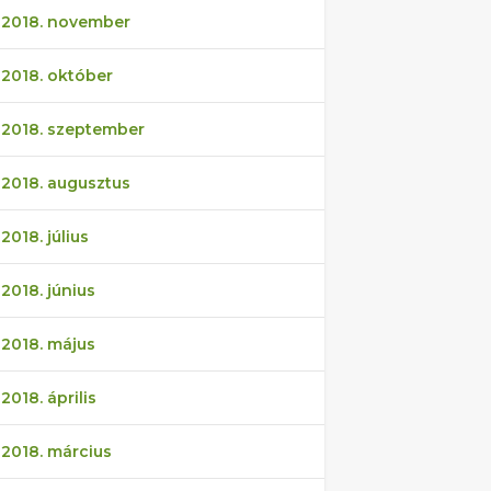
2018. november
2018. október
2018. szeptember
2018. augusztus
2018. július
2018. június
2018. május
2018. április
2018. március