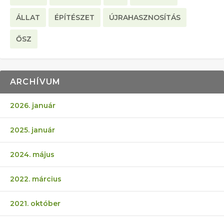
ÁLLAT
ÉPÍTÉSZET
ÚJRAHASZNOSÍTÁS
ŐSZ
ARCHÍVUM
2026. január
2025. január
2024. május
2022. március
2021. október