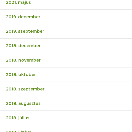
2021. május
2019. december
2019. szeptember
2018. december
2018. november
2018. október
2018. szeptember
2018. augusztus
2018. július