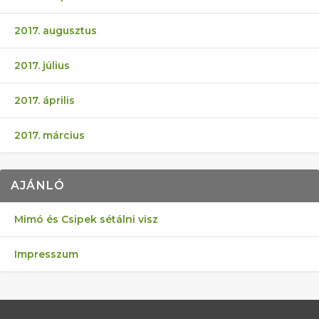
2017. augusztus
2017. július
2017. április
2017. március
AJÁNLÓ
Mimó és Csipek sétálni visz
Impresszum