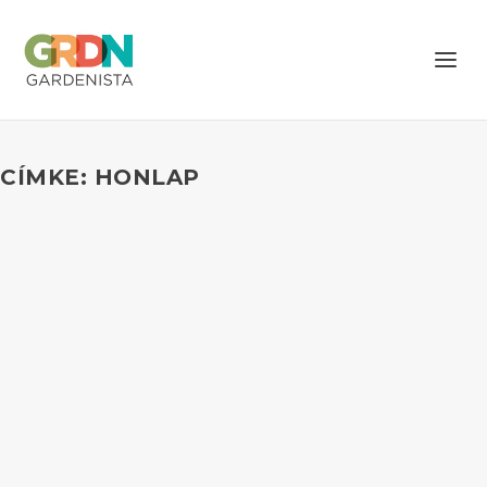
CÍMKE: HONLAP