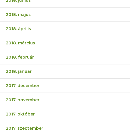
2018. június
2018. május
2018. április
2018. március
2018. február
2018. január
2017. december
2017. november
2017. október
2017. szeptember