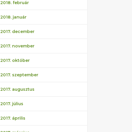
2018. február
2018. január
2017. december
2017. november
2017. október
2017. szeptember
2017. augusztus
2017. július
2017. április