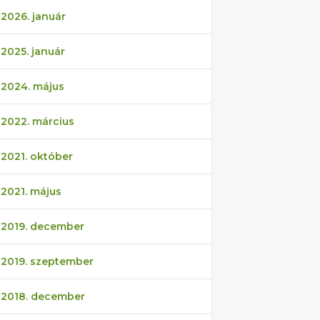
2026. január
2025. január
2024. május
2022. március
2021. október
2021. május
2019. december
2019. szeptember
2018. december