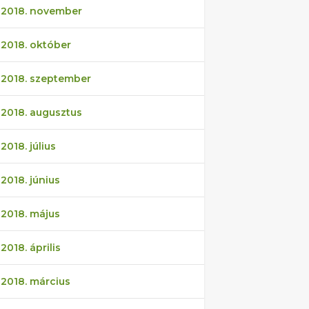
2018. november
2018. október
2018. szeptember
2018. augusztus
2018. július
2018. június
2018. május
2018. április
2018. március