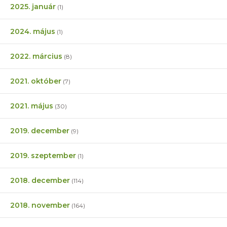
2025. január
(1)
2024. május
(1)
2022. március
(8)
2021. október
(7)
2021. május
(30)
2019. december
(9)
2019. szeptember
(1)
2018. december
(114)
2018. november
(164)