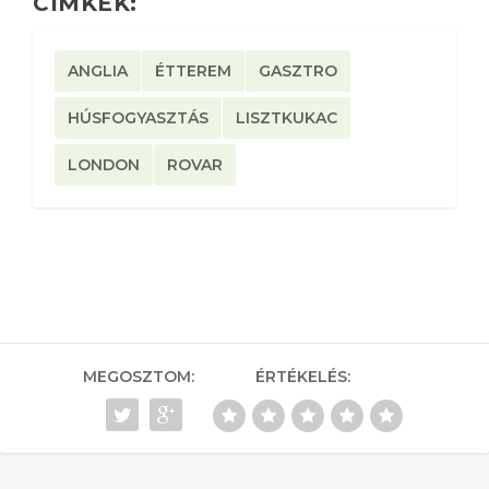
CÍMKÉK:
ANGLIA
ÉTTEREM
GASZTRO
HÚSFOGYASZTÁS
LISZTKUKAC
LONDON
ROVAR
MEGOSZTOM:
ÉRTÉKELÉS: