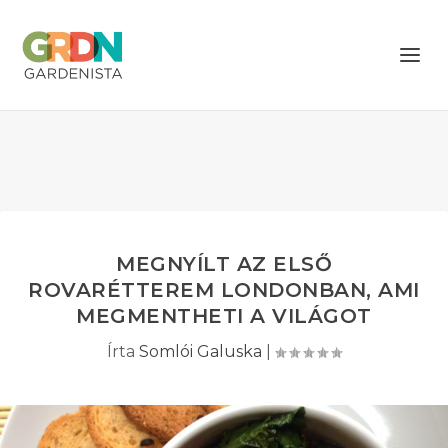
MEGNYÍLT AZ ELSŐ
ROVARÉTTEREM LONDONBAN, AMI
MEGMENTHETI A VILÁGOT
Írta
Somlói Galuska
|