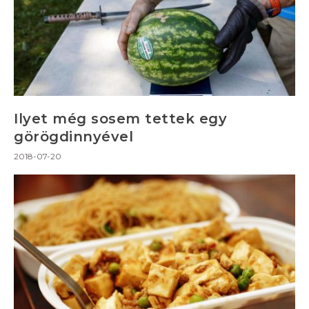
Ilyet még sosem tettek egy
görögdinnyével
2018-07-20