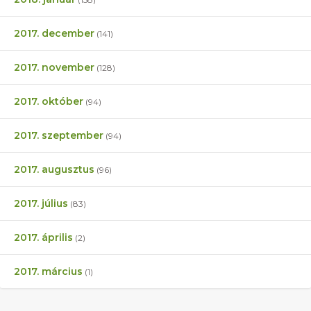
2017. december
(141)
2017. november
(128)
2017. október
(94)
2017. szeptember
(94)
2017. augusztus
(96)
2017. július
(83)
2017. április
(2)
2017. március
(1)