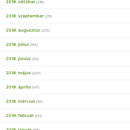
2018. október
(218)
2018. szeptember
(213)
2018. augusztus
(209)
2018. július
(194)
2018. június
(212)
2018. május
(220)
2018. április
(147)
2018. március
(161)
2018. február
(141)
2018. január
(158)