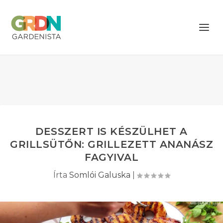
DESSZERT IS KÉSZÜLHET A
GRILLSÜTŐN: GRILLEZETT ANANÁSZ
FAGYIVAL
Írta
Somlói Galuska
|