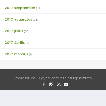
2017. szeptember
(94)
2017. augusztus
(96)
2017. július
(83)
2017. április
(2)
2017. március
(1)
Impresszum
Egyedi adatkezelési tájékoztató