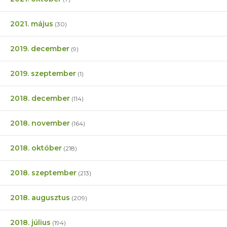
2021. május
(30)
2019. december
(9)
2019. szeptember
(1)
2018. december
(114)
2018. november
(164)
2018. október
(218)
2018. szeptember
(213)
2018. augusztus
(209)
2018. július
(194)