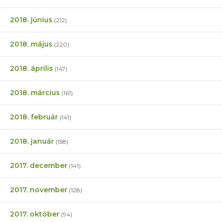
2018. június
(212)
2018. május
(220)
2018. április
(147)
2018. március
(161)
2018. február
(141)
2018. január
(158)
2017. december
(141)
2017. november
(128)
2017. október
(94)