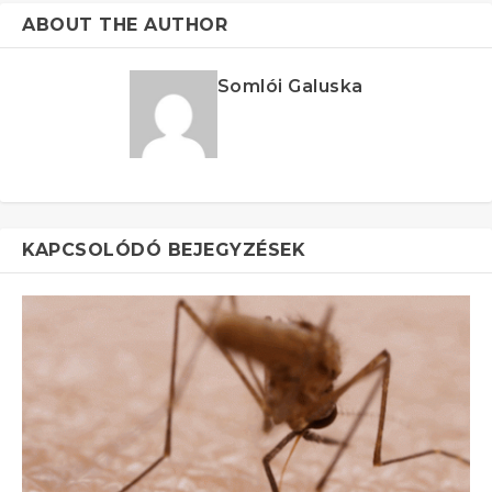
ABOUT THE AUTHOR
Somlói Galuska
KAPCSOLÓDÓ BEJEGYZÉSEK