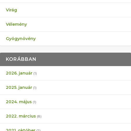
Virág
Vélemény
Gyógynövény
KORÁBBAN
2026. január
(1)
2025. január
(1)
2024. május
(1)
2022. március
(8)
2021. október
(7)