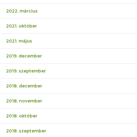
2022. március
2021. október
2021. május
2019. december
2019. szeptember
2018. december
2018. november
2018. október
2018. szeptember