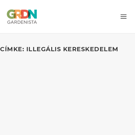
CÍMKE: ILLEGÁLIS KERESKEDELEM