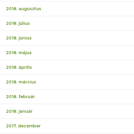
2018. augusztus
2018. július
2018. június
2018. május
2018. április
2018. március
2018. február
2018. január
2017. december