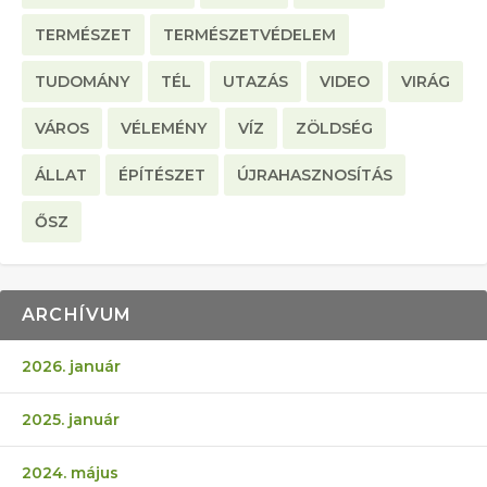
TERMÉSZET
TERMÉSZETVÉDELEM
TUDOMÁNY
TÉL
UTAZÁS
VIDEO
VIRÁG
VÁROS
VÉLEMÉNY
VÍZ
ZÖLDSÉG
ÁLLAT
ÉPÍTÉSZET
ÚJRAHASZNOSÍTÁS
ŐSZ
ARCHÍVUM
2026. január
2025. január
2024. május