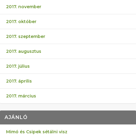
2017. november
2017. október
2017. szeptember
2017. augusztus
2017. július
2017. április
2017. március
AJÁNLÓ
Mimó és Csipek sétálni visz