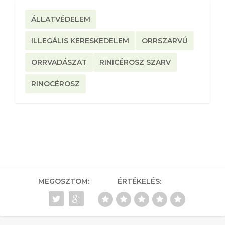
ÁLLATVÉDELEM
ILLEGÁLIS KERESKEDELEM
ORRSZARVÚ
ORRVADÁSZAT
RINICÉROSZ SZARV
RINOCÉROSZ
MEGOSZTOM:
ÉRTÉKELÉS: