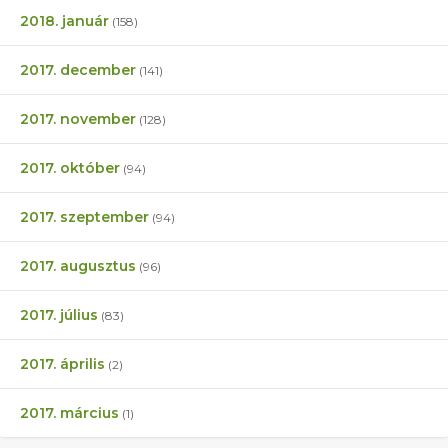
2018. január
(158)
2017. december
(141)
2017. november
(128)
2017. október
(94)
2017. szeptember
(94)
2017. augusztus
(96)
2017. július
(83)
2017. április
(2)
2017. március
(1)