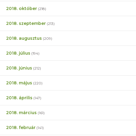
2018. október
(218)
2018. szeptember
(213)
2018. augusztus
(209)
2018. július
(194)
2018. június
(212)
2018. május
(220)
2018. április
(147)
2018. március
(161)
2018. február
(141)