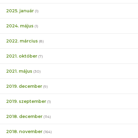
2025. január
(1)
2024. május
(1)
2022. március
(8)
2021. október
(7)
2021. május
(30)
2019. december
(9)
2019. szeptember
(1)
2018. december
(114)
2018. november
(164)