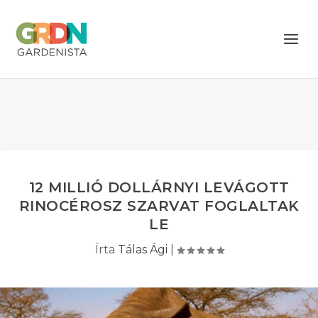
12 MILLIÓ DOLLÁRNYI LEVÁGOTT
RINOCÉROSZ SZARVAT FOGLALTAK
LE
Írta
Tálas Ági
|