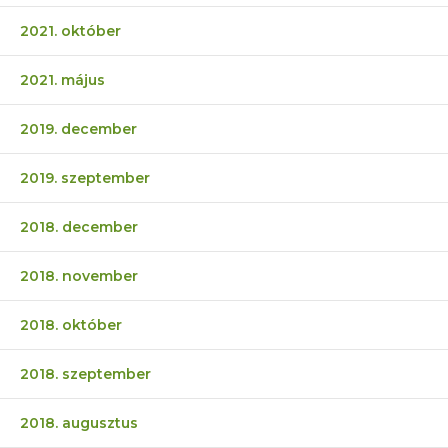
2021. október
2021. május
2019. december
2019. szeptember
2018. december
2018. november
2018. október
2018. szeptember
2018. augusztus