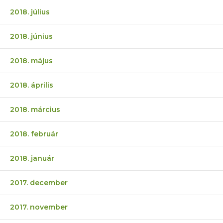
2018. július
2018. június
2018. május
2018. április
2018. március
2018. február
2018. január
2017. december
2017. november