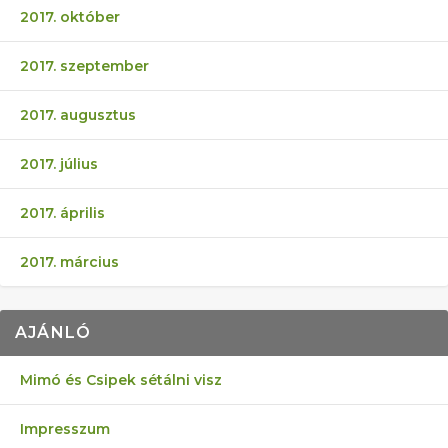
2017. október
2017. szeptember
2017. augusztus
2017. július
2017. április
2017. március
AJÁNLÓ
Mimó és Csipek sétálni visz
Impresszum