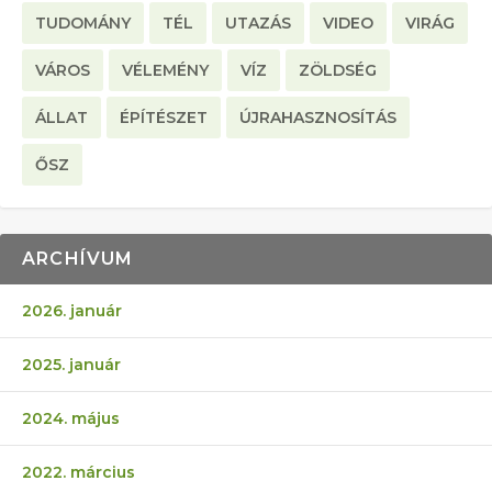
TUDOMÁNY
TÉL
UTAZÁS
VIDEO
VIRÁG
VÁROS
VÉLEMÉNY
VÍZ
ZÖLDSÉG
ÁLLAT
ÉPÍTÉSZET
ÚJRAHASZNOSÍTÁS
ŐSZ
ARCHÍVUM
2026. január
2025. január
2024. május
2022. március