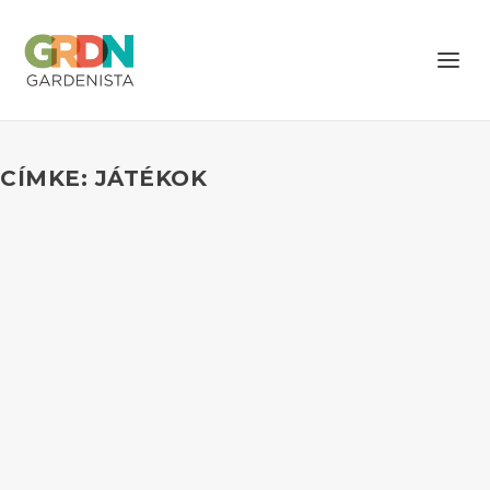
CÍMKE: JÁTÉKOK