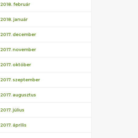
2018. február
2018. január
2017. december
2017. november
2017. október
2017. szeptember
2017. augusztus
2017. július
2017. április