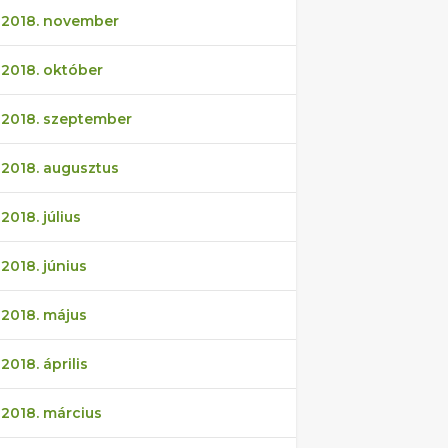
2018. november
2018. október
2018. szeptember
2018. augusztus
2018. július
2018. június
2018. május
2018. április
2018. március