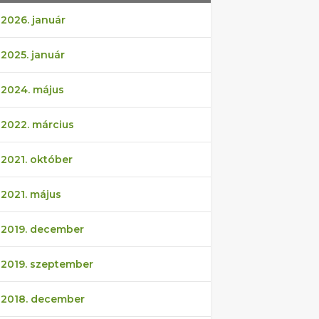
2026. január
2025. január
2024. május
2022. március
2021. október
2021. május
2019. december
2019. szeptember
2018. december