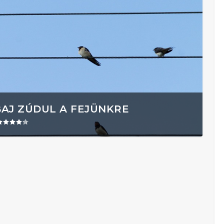
BAJ ZÚDUL A FEJÜNKRE