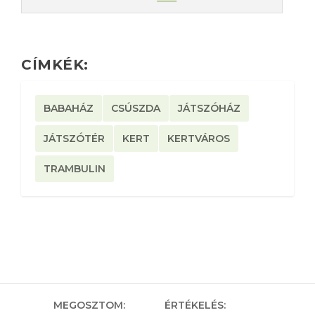
CÍMKÉK:
BABAHÁZ
CSÚSZDA
JÁTSZÓHÁZ
JÁTSZÓTÉR
KERT
KERTVÁROS
TRAMBULIN
MEGOSZTOM:
ÉRTÉKELÉS: