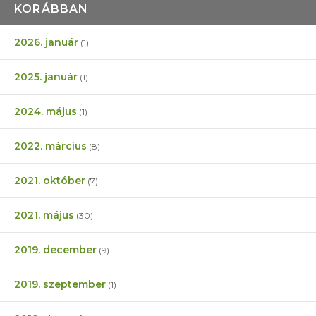
KORÁBBAN
2026. január
(1)
2025. január
(1)
2024. május
(1)
2022. március
(8)
2021. október
(7)
2021. május
(30)
2019. december
(9)
2019. szeptember
(1)