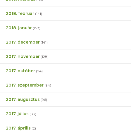
2018. február
(141)
2018. január
(158)
2017. december
(141)
2017. november
(128)
2017. október
(94)
2017. szeptember
(94)
2017. augusztus
(96)
2017. július
(83)
2017. április
(2)