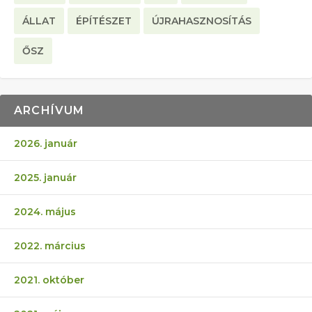
ÁLLAT
ÉPÍTÉSZET
ÚJRAHASZNOSÍTÁS
ŐSZ
ARCHÍVUM
2026. január
2025. január
2024. május
2022. március
2021. október