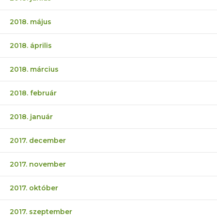
2018. május
2018. április
2018. március
2018. február
2018. január
2017. december
2017. november
2017. október
2017. szeptember