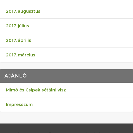
2017. augusztus
2017. július
2017. április
2017. március
AJÁNLÓ
Mimó és Csipek sétálni visz
Impresszum