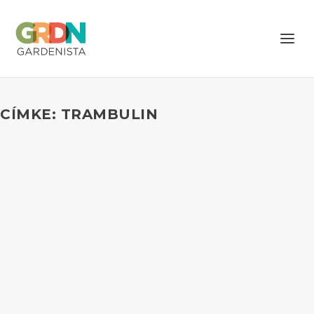
CÍMKE: TRAMBULIN