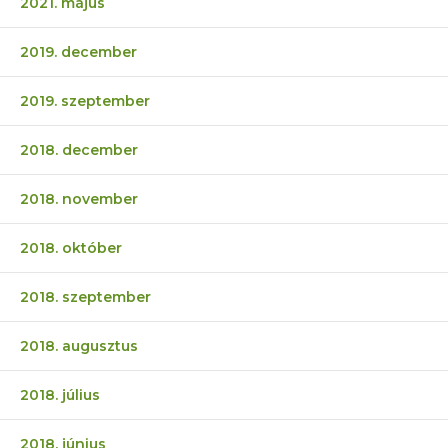
2021. május
2019. december
2019. szeptember
2018. december
2018. november
2018. október
2018. szeptember
2018. augusztus
2018. július
2018. június