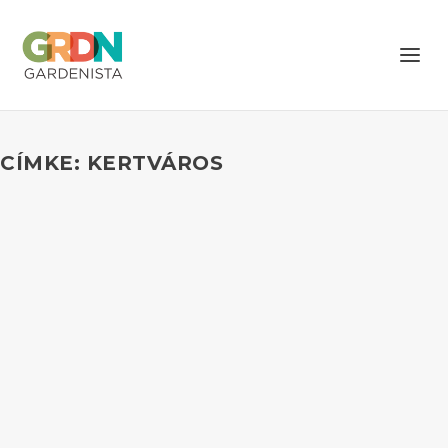
CÍMKE: KERTVÁROS