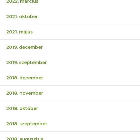
2022. március
2021. október
2021. május
2019. december
2019. szeptember
2018. december
2018. november
2018. október
2018. szeptember
2018. augusztus