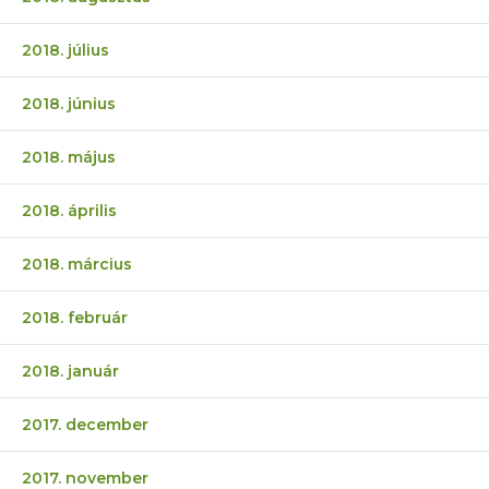
2018. július
2018. június
2018. május
2018. április
2018. március
2018. február
2018. január
2017. december
2017. november