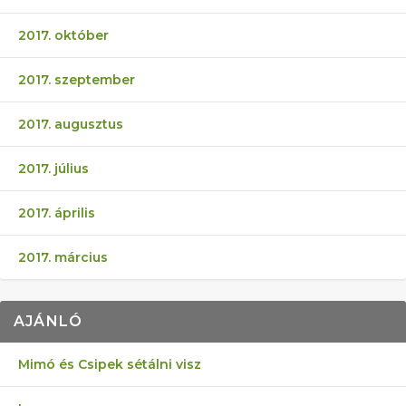
2017. október
2017. szeptember
2017. augusztus
2017. július
2017. április
2017. március
AJÁNLÓ
Mimó és Csipek sétálni visz