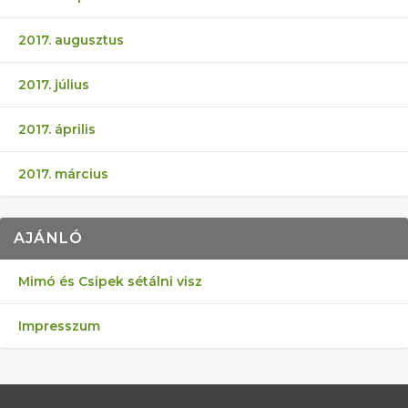
2017. augusztus
2017. július
2017. április
2017. március
AJÁNLÓ
Mimó és Csipek sétálni visz
Impresszum