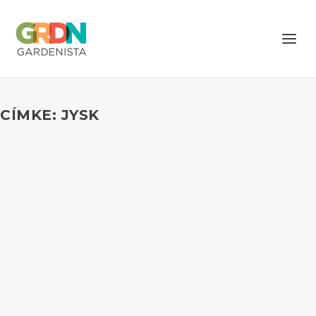
CÍMKE: JYSK