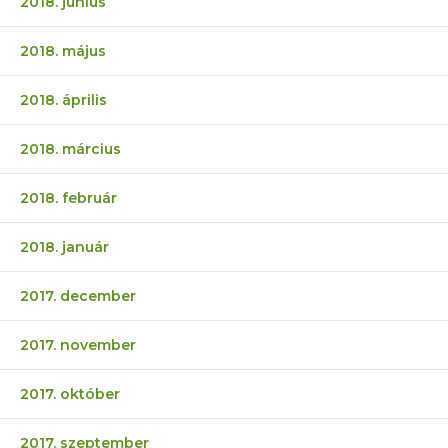
2018. június
2018. május
2018. április
2018. március
2018. február
2018. január
2017. december
2017. november
2017. október
2017. szeptember