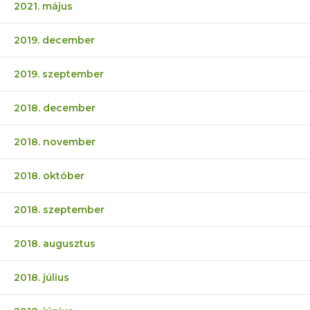
2021. május
2019. december
2019. szeptember
2018. december
2018. november
2018. október
2018. szeptember
2018. augusztus
2018. július