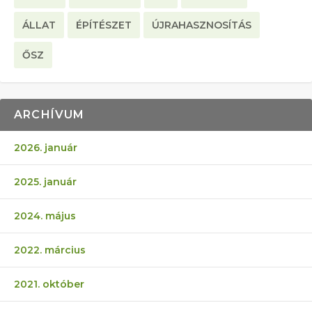
ÁLLAT
ÉPÍTÉSZET
ÚJRAHASZNOSÍTÁS
ŐSZ
ARCHÍVUM
2026. január
2025. január
2024. május
2022. március
2021. október