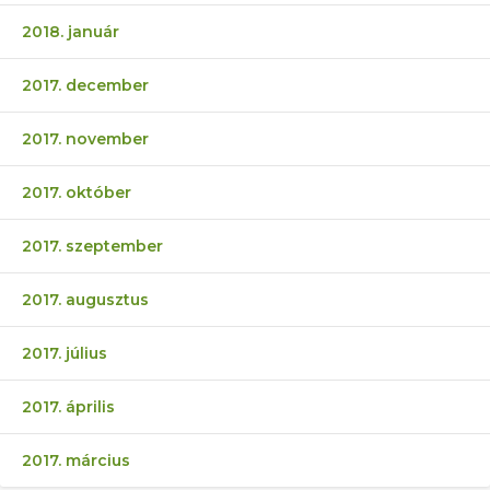
2018. január
2017. december
2017. november
2017. október
2017. szeptember
2017. augusztus
2017. július
2017. április
2017. március