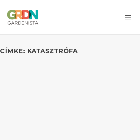
CÍMKE: KATASZTRÓFA