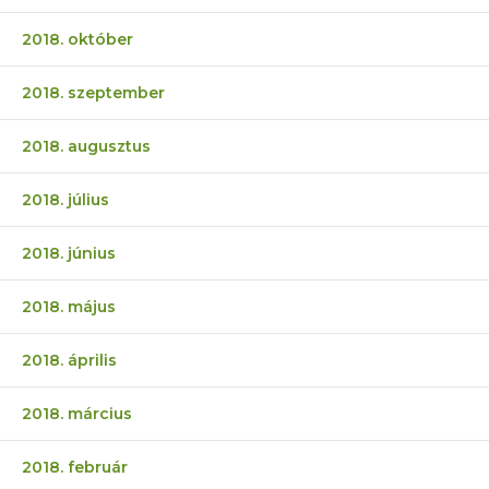
2018. október
2018. szeptember
2018. augusztus
2018. július
2018. június
2018. május
2018. április
2018. március
2018. február