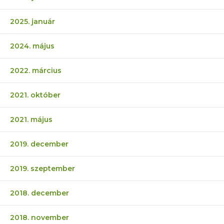
2025. január
2024. május
2022. március
2021. október
2021. május
2019. december
2019. szeptember
2018. december
2018. november