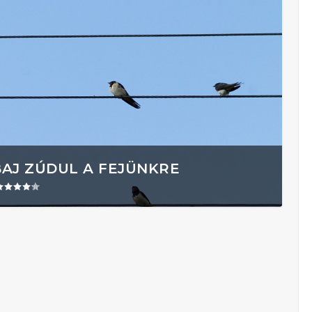
BAJ ZÚDUL A FEJÜNKRE