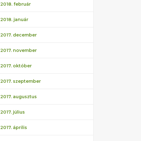
2018. február
2018. január
2017. december
2017. november
2017. október
2017. szeptember
2017. augusztus
2017. július
2017. április