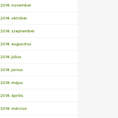
2018. november
2018. október
2018. szeptember
2018. augusztus
2018. július
2018. június
2018. május
2018. április
2018. március