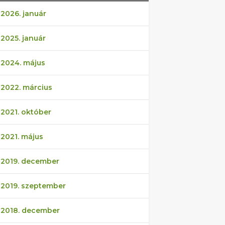
2026. január
2025. január
2024. május
2022. március
2021. október
2021. május
2019. december
2019. szeptember
2018. december