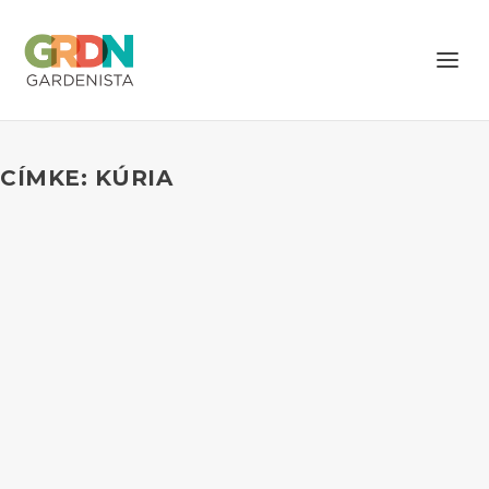
CÍMKE: KÚRIA