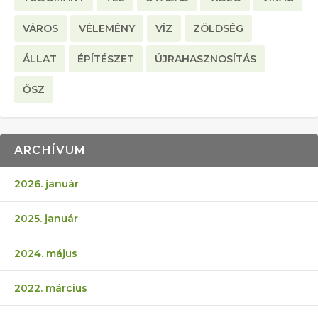
VÁROS
VÉLEMÉNY
VÍZ
ZÖLDSÉG
ÁLLAT
ÉPÍTÉSZET
ÚJRAHASZNOSÍTÁS
ŐSZ
ARCHÍVUM
2026. január
2025. január
2024. május
2022. március