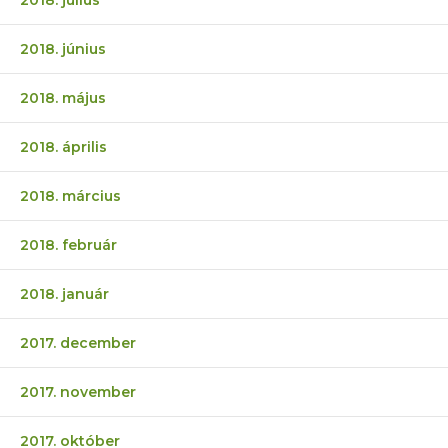
2018. június
2018. május
2018. április
2018. március
2018. február
2018. január
2017. december
2017. november
2017. október