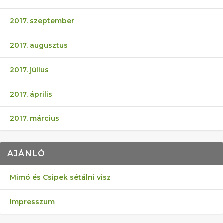
2017. szeptember
2017. augusztus
2017. július
2017. április
2017. március
AJÁNLÓ
Mimó és Csipek sétálni visz
Impresszum