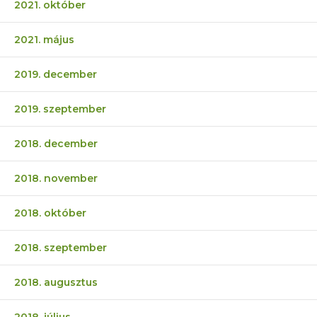
2021. október
2021. május
2019. december
2019. szeptember
2018. december
2018. november
2018. október
2018. szeptember
2018. augusztus
2018. július