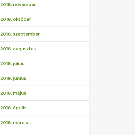
2018. november
2018. október
2018. szeptember
2018. augusztus
2018. július
2018. június
2018. május
2018. április
2018. március