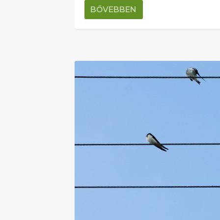
BŐVEBBEN