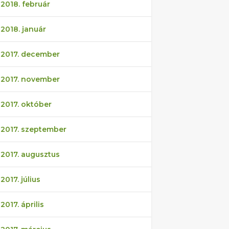
2018. február
2018. január
2017. december
2017. november
2017. október
2017. szeptember
2017. augusztus
2017. július
2017. április