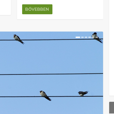
BŐVEBBEN