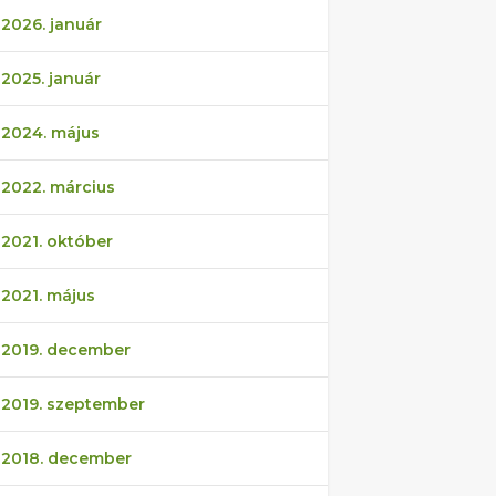
2026. január
2025. január
2024. május
2022. március
2021. október
2021. május
2019. december
2019. szeptember
2018. december