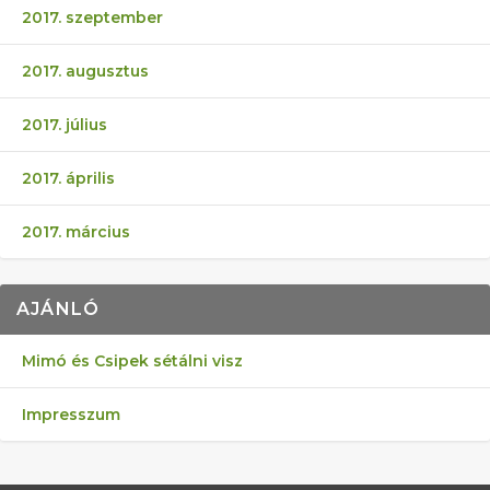
2017. szeptember
2017. augusztus
2017. július
2017. április
2017. március
AJÁNLÓ
Mimó és Csipek sétálni visz
Impresszum