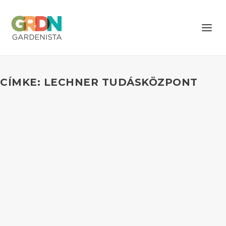
CÍMKE: LECHNER TUDÁSKÖZPONT