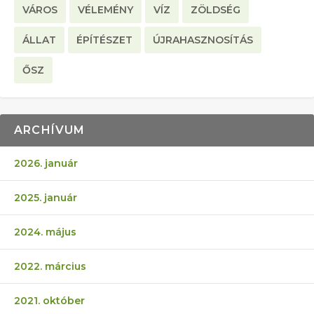
VÁROS
VÉLEMÉNY
VÍZ
ZÖLDSÉG
ÁLLAT
ÉPÍTÉSZET
ÚJRAHASZNOSÍTÁS
ŐSZ
ARCHÍVUM
2026. január
2025. január
2024. május
2022. március
2021. október