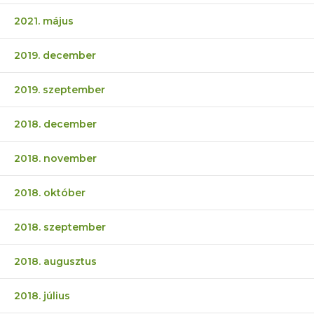
2021. május
2019. december
2019. szeptember
2018. december
2018. november
2018. október
2018. szeptember
2018. augusztus
2018. július