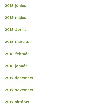
2018. június
2018. május
2018. április
2018. március
2018. február
2018. január
2017. december
2017. november
2017. október