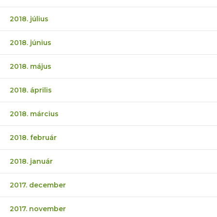
2018. július
2018. június
2018. május
2018. április
2018. március
2018. február
2018. január
2017. december
2017. november