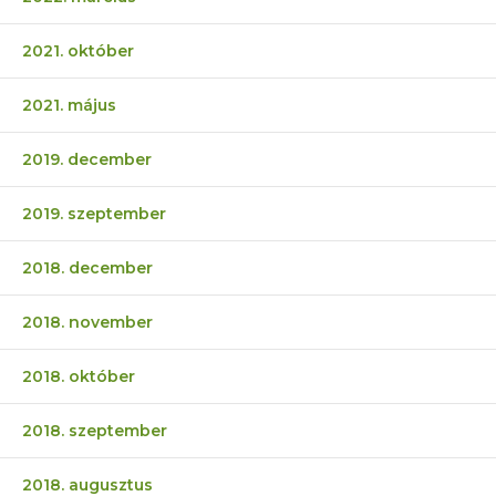
2021. október
2021. május
2019. december
2019. szeptember
2018. december
2018. november
2018. október
2018. szeptember
2018. augusztus