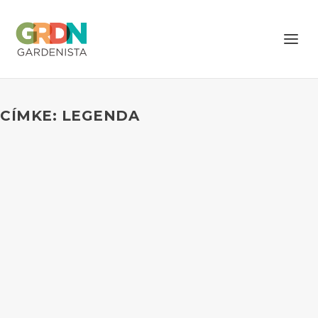
CÍMKE: LEGENDA