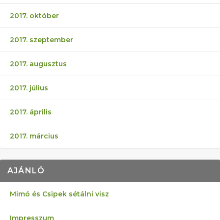
2017. október
2017. szeptember
2017. augusztus
2017. július
2017. április
2017. március
AJÁNLÓ
Mimó és Csipek sétálni visz
Impresszum