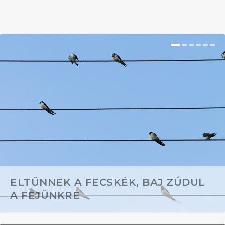
ELTŰNNEK A FECSKÉK, BAJ ZÚDUL
A FEJÜNKRE