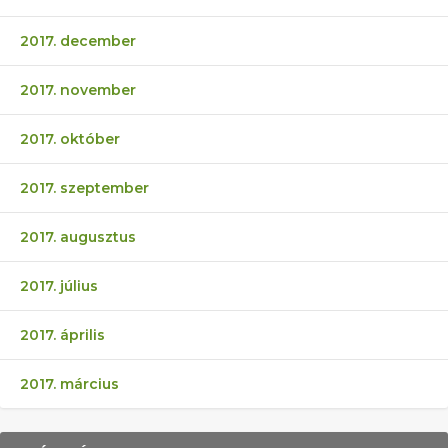
2017. december
2017. november
2017. október
2017. szeptember
2017. augusztus
2017. július
2017. április
2017. március