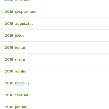
2018. szeptember
2018. augusztus
2018. július
2018. június
2018. május
2018. április
2018. március
2018. február
2018. január