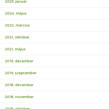
2025. január
2024. május
2022. március
2021. október
2021. május
2019. december
2019. szeptember
2018. december
2018. november
2018. október