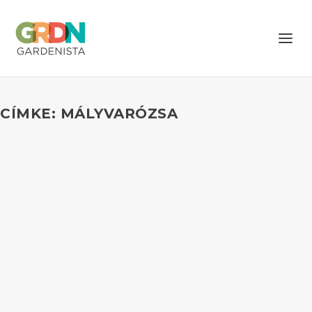
CÍMKE: MÁLYVARÓZSA