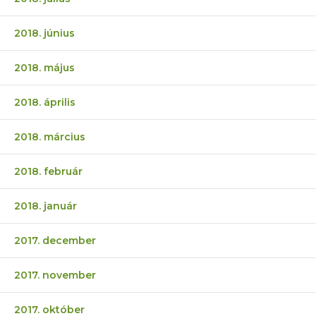
2018. június
2018. május
2018. április
2018. március
2018. február
2018. január
2017. december
2017. november
2017. október