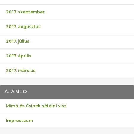
2017. szeptember
2017. augusztus
2017. július
2017. április
2017. március
AJÁNLÓ
Mimó és Csipek sétálni visz
Impresszum