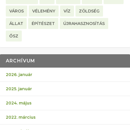
VÁROS
VÉLEMÉNY
VÍZ
ZÖLDSÉG
ÁLLAT
ÉPÍTÉSZET
ÚJRAHASZNOSÍTÁS
ŐSZ
ARCHÍVUM
2026. január
2025. január
2024. május
2022. március