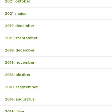
2021. október
2021. május
2019. december
2019. szeptember
2018. december
2018. november
2018. október
2018. szeptember
2018. augusztus
2018. július