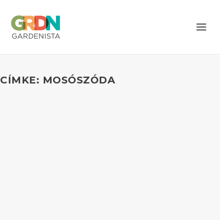
CÍMKE: MOSÓSZÓDA