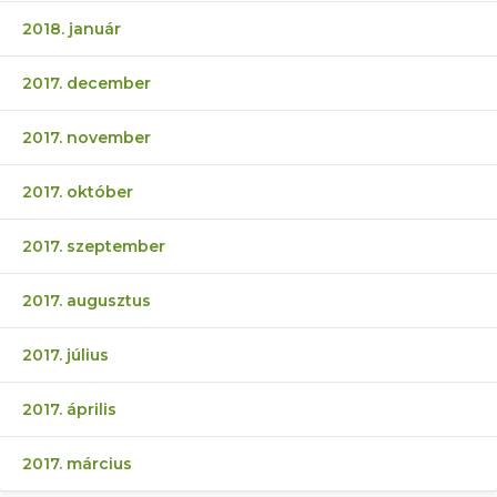
2018. január
2017. december
2017. november
2017. október
2017. szeptember
2017. augusztus
2017. július
2017. április
2017. március