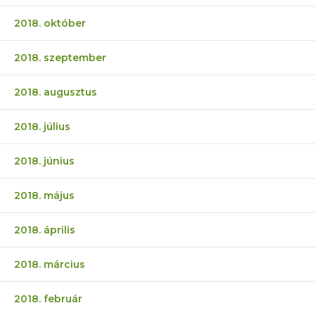
2018. október
2018. szeptember
2018. augusztus
2018. július
2018. június
2018. május
2018. április
2018. március
2018. február