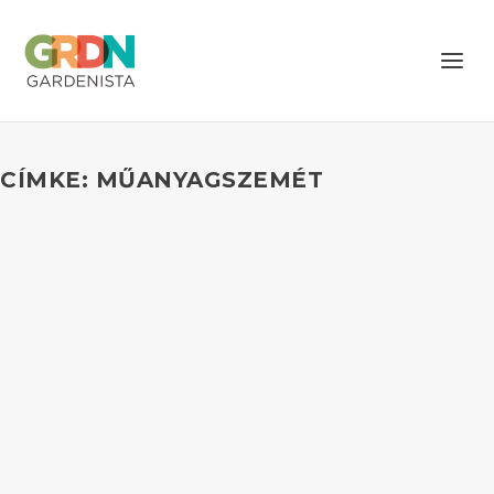
CÍMKE: MŰANYAGSZEMÉT