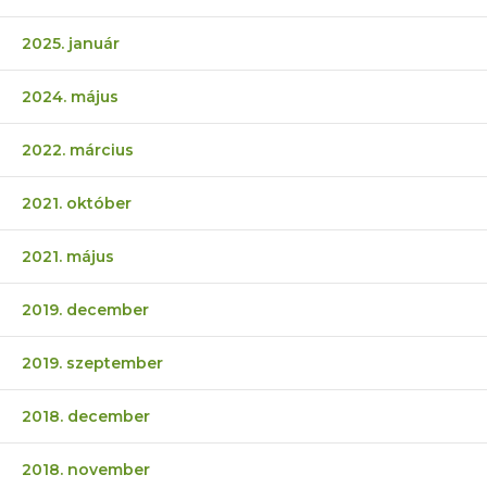
2025. január
2024. május
2022. március
2021. október
2021. május
2019. december
2019. szeptember
2018. december
2018. november