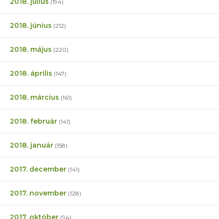
2018. július
(194)
2018. június
(212)
2018. május
(220)
2018. április
(147)
2018. március
(161)
2018. február
(141)
2018. január
(158)
2017. december
(141)
2017. november
(128)
2017. október
(94)