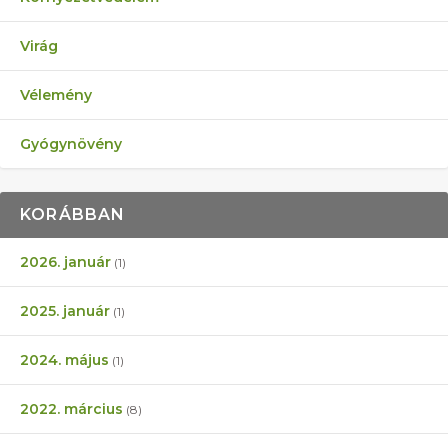
Virág
Vélemény
Gyógynövény
KORÁBBAN
2026. január
(1)
2025. január
(1)
2024. május
(1)
2022. március
(8)