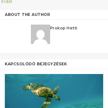
Erdőt
ABOUT THE AUTHOR
Prokop Hetti
KAPCSOLÓDÓ BEJEGYZÉSEK