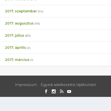
2017. szeptember
(94)
2017. augusztus
(96)
2017. július
(83)
2017. április
(2)
2017. március
(1)
Impresszum
Egyedi adatkezelési tájékoztató