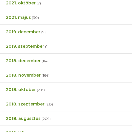
2021. október
(7)
2021. május
(30)
2019. december
(9)
2019. szeptember
(1)
2018. december
(114)
2018. november
(164)
2018. október
(218)
2018. szeptember
(213)
2018. augusztus
(209)