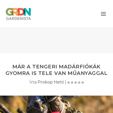
MÁR A TENGERI MADÁRFIÓKÁK
GYOMRA IS TELE VAN MŰANYAGGAL
Írta
Prokop Hetti
|