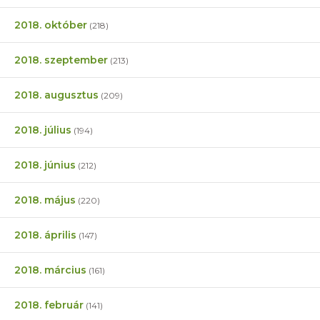
2018. október
(218)
2018. szeptember
(213)
2018. augusztus
(209)
2018. július
(194)
2018. június
(212)
2018. május
(220)
2018. április
(147)
2018. március
(161)
2018. február
(141)