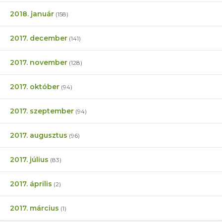
2018. január
(158)
2017. december
(141)
2017. november
(128)
2017. október
(94)
2017. szeptember
(94)
2017. augusztus
(96)
2017. július
(83)
2017. április
(2)
2017. március
(1)