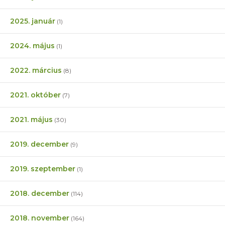
2025. január
(1)
2024. május
(1)
2022. március
(8)
2021. október
(7)
2021. május
(30)
2019. december
(9)
2019. szeptember
(1)
2018. december
(114)
2018. november
(164)