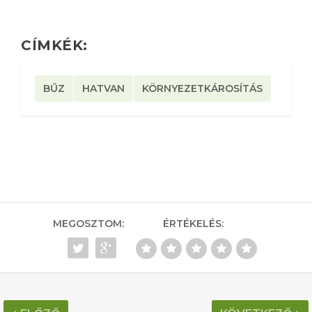
CÍMKÉK:
BŰZ
HATVAN
KÖRNYEZETKÁROSÍTÁS
MEGOSZTOM:
ÉRTÉKELÉS: