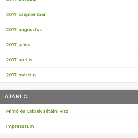
2017. szeptember
2017. augusztus
2017. július
2017. április
2017. március
AJÁNLÓ
Mimó és Csipek sétálni visz
Impresszum