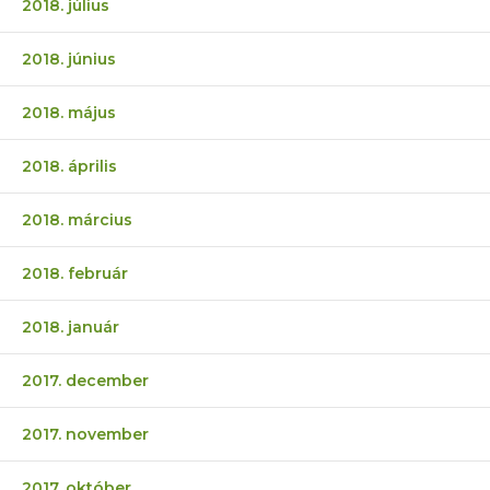
2018. július
2018. június
2018. május
2018. április
2018. március
2018. február
2018. január
2017. december
2017. november
2017. október