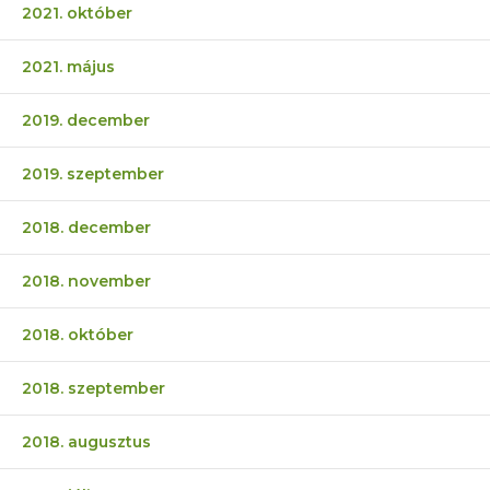
2021. október
2021. május
2019. december
2019. szeptember
2018. december
2018. november
2018. október
2018. szeptember
2018. augusztus