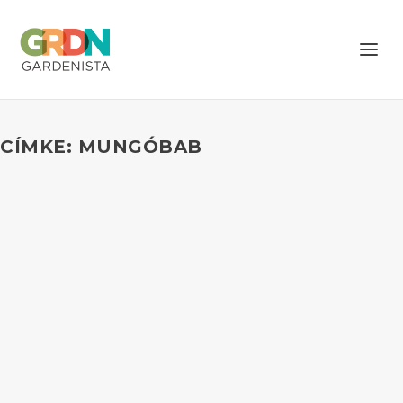
CÍMKE: MUNGÓBAB