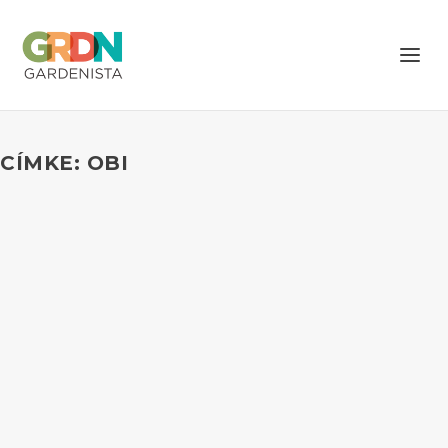
CÍMKE: OBI