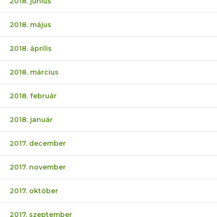
2018. június
2018. május
2018. április
2018. március
2018. február
2018. január
2017. december
2017. november
2017. október
2017. szeptember