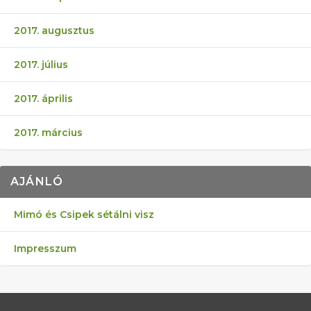
2017. augusztus
2017. július
2017. április
2017. március
AJÁNLÓ
Mimó és Csipek sétálni visz
Impresszum