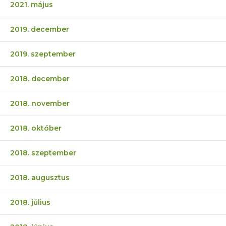
2021. május
2019. december
2019. szeptember
2018. december
2018. november
2018. október
2018. szeptember
2018. augusztus
2018. július