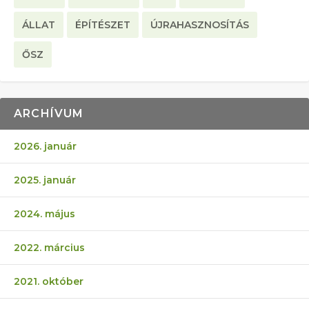
ÁLLAT
ÉPÍTÉSZET
ÚJRAHASZNOSÍTÁS
ŐSZ
ARCHÍVUM
2026. január
2025. január
2024. május
2022. március
2021. október