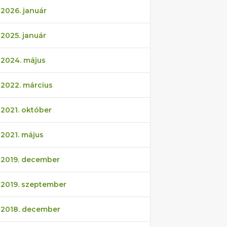
2026. január
2025. január
2024. május
2022. március
2021. október
2021. május
2019. december
2019. szeptember
2018. december