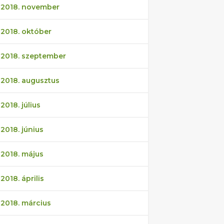
2018. november
2018. október
2018. szeptember
2018. augusztus
2018. július
2018. június
2018. május
2018. április
2018. március