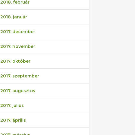
2018. február
2018. január
2017. december
2017. november
2017. október
2017. szeptember
2017. augusztus
2017. július
2017. április