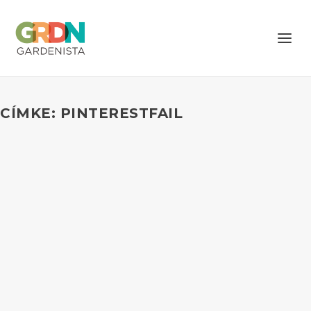
CÍMKE: PINTERESTFAIL