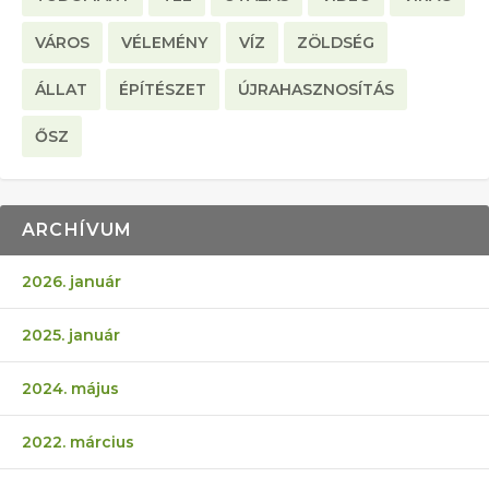
VÁROS
VÉLEMÉNY
VÍZ
ZÖLDSÉG
ÁLLAT
ÉPÍTÉSZET
ÚJRAHASZNOSÍTÁS
ŐSZ
ARCHÍVUM
2026. január
2025. január
2024. május
2022. március