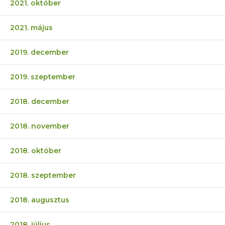
2021. október
2021. május
2019. december
2019. szeptember
2018. december
2018. november
2018. október
2018. szeptember
2018. augusztus
2018. július