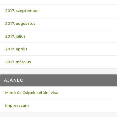
2017. szeptember
2017. augusztus
2017. július
2017. április
2017. március
AJÁNLÓ
Mimó és Csipek sétálni visz
Impresszum