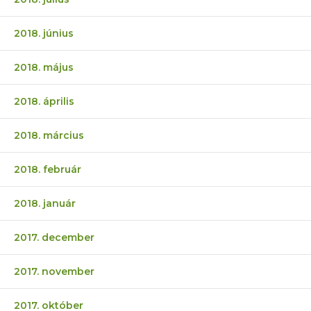
2018. június
2018. május
2018. április
2018. március
2018. február
2018. január
2017. december
2017. november
2017. október