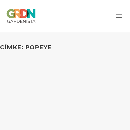
CÍMKE: POPEYE