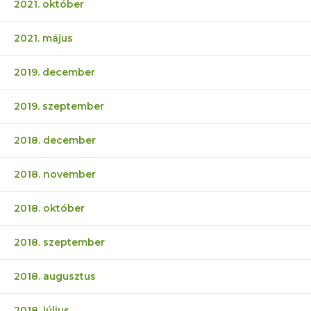
2021. október
2021. május
2019. december
2019. szeptember
2018. december
2018. november
2018. október
2018. szeptember
2018. augusztus
2018. július