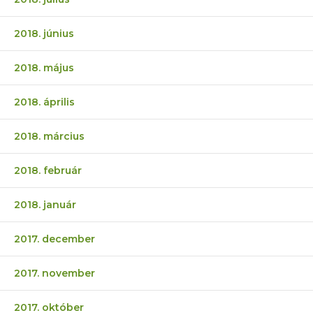
2018. június
2018. május
2018. április
2018. március
2018. február
2018. január
2017. december
2017. november
2017. október