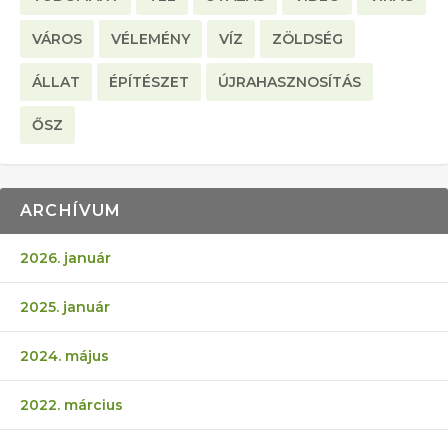
VÁROS
VÉLEMÉNY
VÍZ
ZÖLDSÉG
ÁLLAT
ÉPÍTÉSZET
ÚJRAHASZNOSÍTÁS
ŐSZ
ARCHÍVUM
2026. január
2025. január
2024. május
2022. március