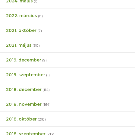
2024. május
(1)
2022. március
(8)
2021. október
(7)
2021. május
(30)
2019. december
(9)
2019. szeptember
(1)
2018. december
(114)
2018. november
(164)
2018. október
(218)
2018. szeptember
(213)