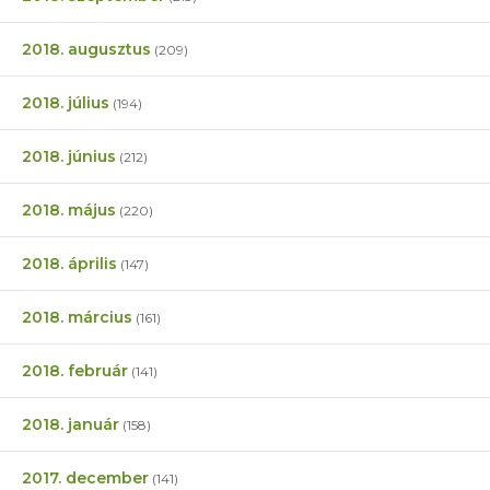
2018. augusztus
(209)
2018. július
(194)
2018. június
(212)
2018. május
(220)
2018. április
(147)
2018. március
(161)
2018. február
(141)
2018. január
(158)
2017. december
(141)