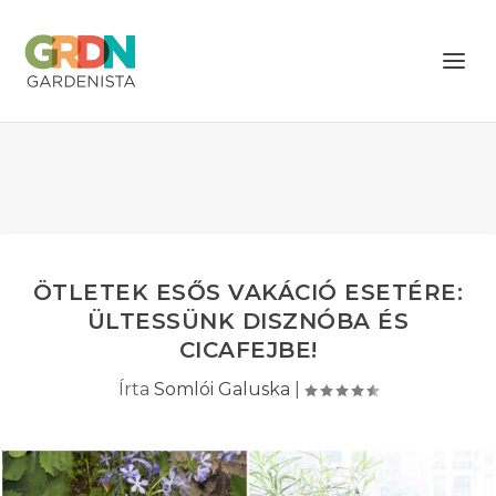
ÖTLETEK ESŐS VAKÁCIÓ ESETÉRE:
ÜLTESSÜNK DISZNÓBA ÉS
CICAFEJBE!
Írta
Somlói Galuska
|