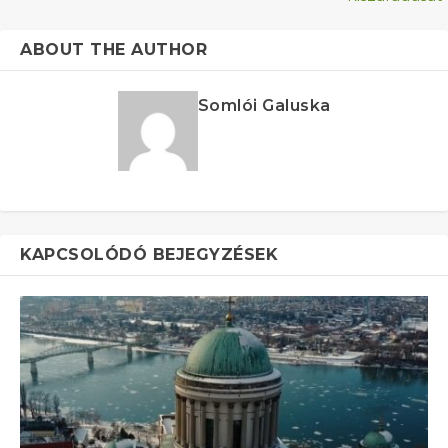
ABOUT THE AUTHOR
Somlói Galuska
KAPCSOLÓDÓ BEJEGYZÉSEK