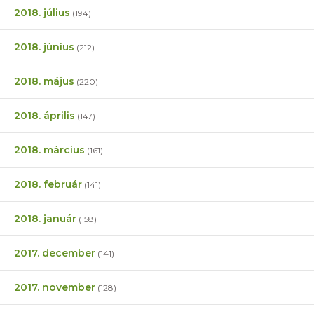
2018. július
(194)
2018. június
(212)
2018. május
(220)
2018. április
(147)
2018. március
(161)
2018. február
(141)
2018. január
(158)
2017. december
(141)
2017. november
(128)