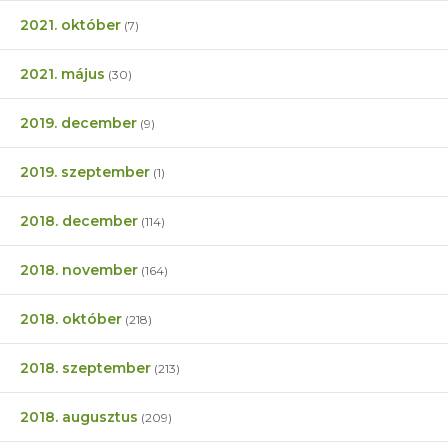
2021. október
(7)
2021. május
(30)
2019. december
(9)
2019. szeptember
(1)
2018. december
(114)
2018. november
(164)
2018. október
(218)
2018. szeptember
(213)
2018. augusztus
(209)