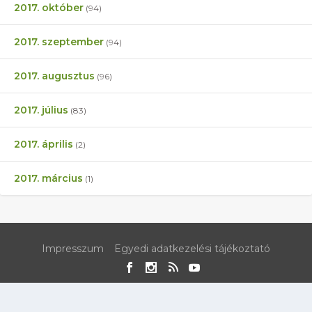
2017. október
(94)
2017. szeptember
(94)
2017. augusztus
(96)
2017. július
(83)
2017. április
(2)
2017. március
(1)
Impresszum
Egyedi adatkezelési tájékoztató