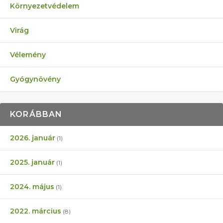
Környezetvédelem
Virág
Vélemény
Gyógynövény
KORÁBBAN
2026. január
(1)
2025. január
(1)
2024. május
(1)
2022. március
(8)