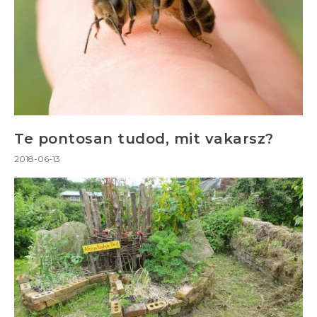
Te pontosan tudod, mit vakarsz?
2018-06-13