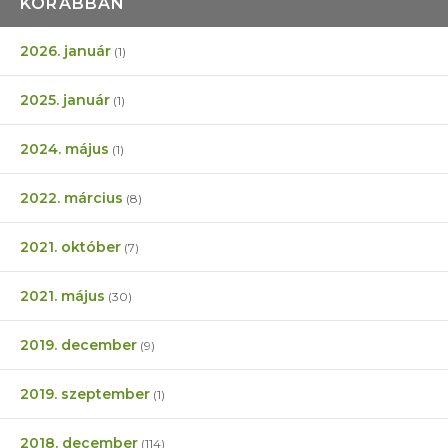
KORÁBBAN
2026. január
(1)
2025. január
(1)
2024. május
(1)
2022. március
(8)
2021. október
(7)
2021. május
(30)
2019. december
(9)
2019. szeptember
(1)
2018. december
(114)