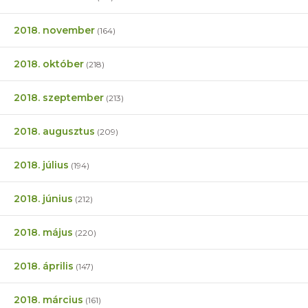
2018. november
(164)
2018. október
(218)
2018. szeptember
(213)
2018. augusztus
(209)
2018. július
(194)
2018. június
(212)
2018. május
(220)
2018. április
(147)
2018. március
(161)