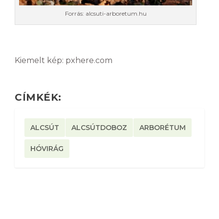
Forrás: alcsuti-arboretum.hu
Kiemelt kép: pxhere.com
CÍMKÉK:
ALCSÚT
ALCSÚTDOBOZ
ARBORÉTUM
HÓVIRÁG