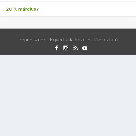
2017. március
(1)
Impresszum
Egyedi adatkezelési tájékoztató