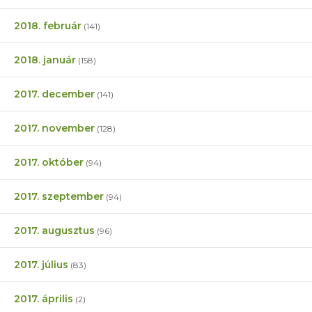
2018. február
(141)
2018. január
(158)
2017. december
(141)
2017. november
(128)
2017. október
(94)
2017. szeptember
(94)
2017. augusztus
(96)
2017. július
(83)
2017. április
(2)